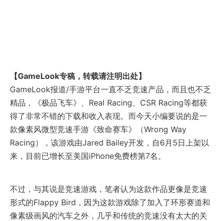
【GameLook专稿，转载请注明出处】
GameLook报道/手游平台一直不乏竞速产品，而且也不乏
精品，《极品飞车》、Real Racing、CSR Racing等都获
得了非常不错的下载和收入表现。而今天小编要说的是一
款像素风微型竞速手游《致命赛车》（Wrong Way
Racing），该游戏由Jared Bailey开发，自6月5日上架以
来，目前已增长至美国iPhone免费榜第7名。
不过，与其说是竞速游戏，笔者认为这款作品更像是竞速
形式的Flappy Bird，因为这款游戏除了加入了环形赛道和
像素级画风的汽车之外，几乎和传统的竞速没有太大的关