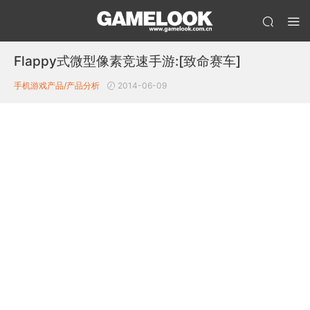
Flappy式微型像素竞速手游:[致命赛车]
手机游戏产品/产品分析
2014-06-09