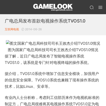
广电总局发布首款电视操作系统TVOS1.0
互联网电视
2014-06-26
图为国家广电总局科技司司长王效杰介绍TVOS1.0情况
据了解，近日广电总局发布了智能电视操作系统
TVOS1.0，该系统是专门针对电视终端的操作系统。
据介绍，TVOS1.0系统中增加了信息安全模块，加强用户
的信息安全保障。TVOS1.0系统也兼顾了现有操作系统的
技术，比如Linux、安卓等。
有业内人士分析称，考虑到工信部历来作为电视机标准的
制定方，广电总局很难将其电视操作系统TVOS1.0定为电