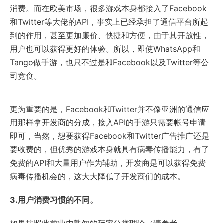
消费。而在欧美市场，很多游戏本身都接入了Facebook
和Twitter等大佬的API，事实上已经承担了通信平台所起
到的作用，甚至更加廉价、快捷和方便，由于其开放性，
用户也可以获得更好的体验。所以，即使WhatsApp和
Tango做手游，也只不过是和Facebook以及Twitter等公
司竞食。
更为重要的是，Facebook和Twitter并不像亚洲的通信应
用那样拿开发商的分成，接入API的手游只需要帐号申请
即可，当然，想要获得Facebook和Twitter广告推广还是
要收费的，但优秀的游戏本身就具有病毒传播能力，有了
免费的API和大量用户作为辅助，开发商是可以获得免费
病毒传播机会的，这大大降低了开发商们的成本。
3.用户消费习惯的不同。