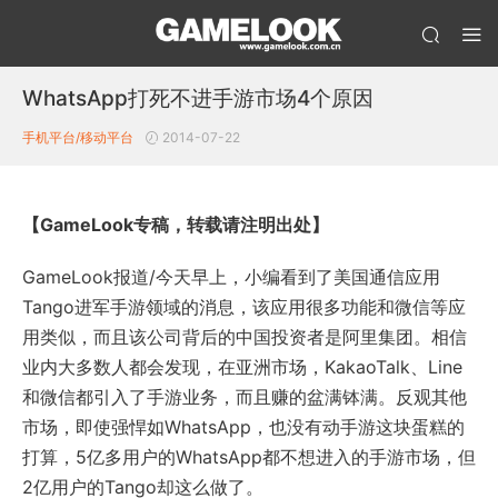
WhatsApp打死不进手游市场4个原因
手机平台/移动平台
2014-07-22
【GameLook专稿，转载请注明出处】
GameLook报道/今天早上，小编看到了美国通信应用
Tango进军手游领域的消息，该应用很多功能和微信等应
用类似，而且该公司背后的中国投资者是阿里集团。相信
业内大多数人都会发现，在亚洲市场，KakaoTalk、Line
和微信都引入了手游业务，而且赚的盆满钵满。反观其他
市场，即使强悍如WhatsApp，也没有动手游这块蛋糕的
打算，5亿多用户的WhatsApp都不想进入的手游市场，但
2亿用户的Tango却这么做了。