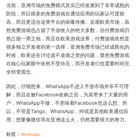
当前，亚洲市场的免费模式其实已经发展到了非常成熟的
阶段，所以很多的免费游戏在通信应用的玩家认可度较
高，而且更适合这类平台的病毒传播。反观欧美市场，虽
然免费游戏也占据了手游收入的绝大多数，但付费游戏仍
然占据一席之地，而且在欧美游戏业界，付费游戏依然是
很多独立开发者的第一选择，亚洲免费市场已经成熟化的
时候，欧美还在讨论道不道德之类的问题，显然免费游戏
在核心玩家眼中依然不受待见，而开发者们也需要时间完
全转变观念。
因此，仔细想来，WhatsApp不进入手游市场并非不可理
解，而且在被Facebook收购之后，为其带来了大量的用
户，WhatsApp不做，不意味着Facebook也这么想。所
以，不管是Tango、WhatsApp，抑或是其他欧美通信应
用，想要像微信等在亚洲这么火，仍然需要很大的努力。
标签：
Whatsapp