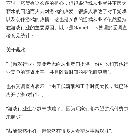
不过，尽管有这么多的担心，但很多游戏从业者并不因为
薪水的问题而失去对游戏的热爱，很多人表达了对于游戏
以及创作游戏的热情，这也是众多的游戏从业者依然坚持
在游戏行业的主要原因。以下是GameLook整理的受调查
者意见统计：
关于薪水
“（游戏行业）需要考虑给从业者们提供一份可以和其他行
业竞争的薪资水平，并且随着时间的变化而更新”。
也有受调查者表示，“由于低薪酬和工作时间太长，我已经
离开了游戏行业”。
“游戏行业生存越来越难了。因为玩家们都希望游戏付费越
来越少”。
“薪酬依然不好，但依然有很多人希望从事游戏业”。