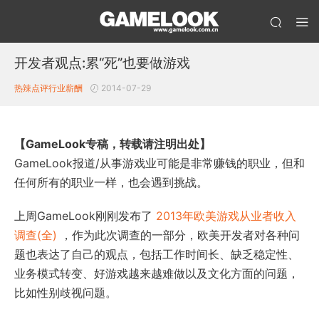
开发者观点:累“死”也要做游戏
热辣点评
行业薪酬
2014-07-29
【GameLook专稿，转载请注明出处】
GameLook报道/从事游戏业可能是非常赚钱的职业，但和
任何所有的职业一样，也会遇到挑战。
上周GameLook刚刚发布了
2013年欧美游戏从业者收入
调查(全)
，作为此次调查的一部分，欧美开发者对各种问
题也表达了自己的观点，包括工作时间长、缺乏稳定性、
业务模式转变、好游戏越来越难做以及文化方面的问题，
比如性别歧视问题。