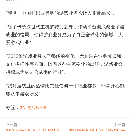
“印度、中国和巴西等地的游戏业增长让人非常高兴”。
“除了传统次世代主机的转变之外，移动平台彻底改变了游
戏业的格局，使得游戏业务成为了真正全球化的领域，大
爱游戏行业”。
“2013给游戏业带来了很多的变化，尤其是在业务模式和
文化多样性等方面。随着这些主流变化的出现，游戏业会
持续成为更适合从事的行业”。
“我对游戏业的热情比其他任何一个行业都多，非常开心能
够从事游戏研发”。
标签：
3A
游戏从业者
上一篇
下一篇
360携野火拿下《龙门镖局》
媒体热炒FPS手游《现代战争