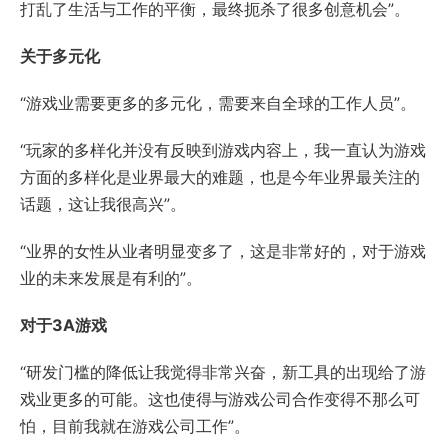
打乱了生活与工作的平衡，最终扼杀了很多创意机会”。
关于多元化
“游戏业需要更多的多元化，需要来自全球的工作人员”。
“玩家的多样化并没有反映到游戏内容上，我一直认为游戏
方面的多样化是业界最大的难题，也是今年业界最关注的
话题，这让我很高兴”。
“业界的女性从业者明显变多了，这是非常好的，对于游戏
业的未来发展是有利的”。
对于3A游戏
“研发门槛的降低让我觉得非常兴奋，新工具的出现给了游
戏业更多的可能。这也使得与游戏公司合作变得不那么可
怕，目前我就在游戏公司工作”。