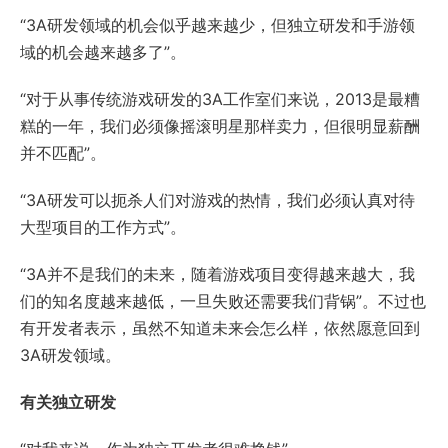
“3A研发领域的机会似乎越来越少，但独立研发和手游领
域的机会越来越多了”。
“对于从事传统游戏研发的3A工作室们来说，2013是最糟
糕的一年，我们必须像摇滚明星那样卖力，但很明显薪酬
并不匹配”。
“3A研发可以扼杀人们对游戏的热情，我们必须认真对待
大型项目的工作方式”。
“3A并不是我们的未来，随着游戏项目变得越来越大，我
们的知名度越来越低，一旦失败还需要我们背锅”。不过也
有开发者表示，虽然不知道未来会怎么样，依然愿意回到
3A研发领域。
有关独立研发