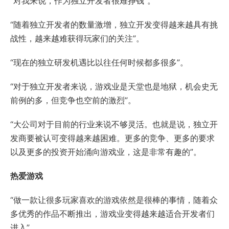
“对我来说，作为独立开发者很难挣钱”。
“随着独立开发者的数量激增，独立开发变得越来越具有挑
战性，越来越难获得玩家们的关注”。
“现在的独立研发机遇比以往任何时候都多很多”。
“对于独立开发者来说，游戏业是天堂也是地狱，机会史无
前例的多，但竞争也空前的激烈”。
“大公司对于目前的行业来说不够灵活。也就是说，独立开
发商要被认可变得越来越困难。更多的竞争、更多的要求
以及更多的投资开始涌向游戏业，这是非常有趣的”。
热爱游戏
“做一款让很多玩家喜欢的游戏依然是很棒的事情，随着众
多优秀的作品不断推出，游戏业变得越来越适合开发者们
进入”。