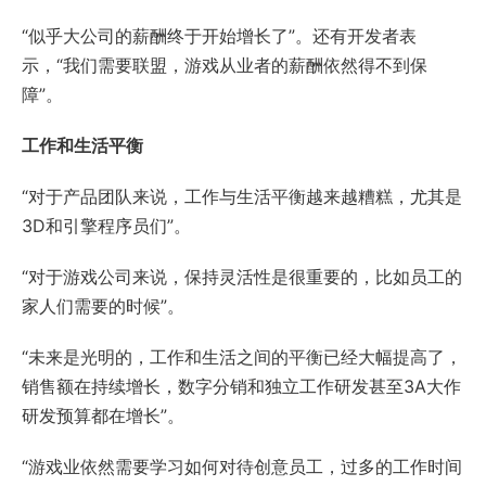
“似乎大公司的薪酬终于开始增长了”。还有开发者表
示，“我们需要联盟，游戏从业者的薪酬依然得不到保
障”。
工作和生活平衡
“对于产品团队来说，工作与生活平衡越来越糟糕，尤其是
3D和引擎程序员们”。
“对于游戏公司来说，保持灵活性是很重要的，比如员工的
家人们需要的时候”。
“未来是光明的，工作和生活之间的平衡已经大幅提高了，
销售额在持续增长，数字分销和独立工作研发甚至3A大作
研发预算都在增长”。
“游戏业依然需要学习如何对待创意员工，过多的工作时间