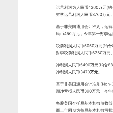
运营利润为人民币4360万元(约
财季运营利润人民币3760万元
基于非美国通用会计准则，运营利
民币450万元，今年第一财季运
税前利润人民币5050万元(约合
财季税前利润人民币6260万元
净利润人民币5490万元(约合8
净利润人民币3470万元。
基于非美国通用会计准则(Non-G
期净亏损人民币390万元，今年
每股美国存托股基本和摊薄收益分别为
而上年同期为每股基本和摊亏损