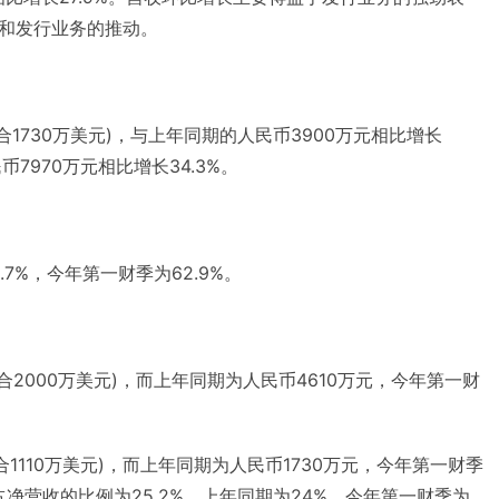
和发行业务的推动。
约合1730万美元)，与上年同期的人民币3900万元相比增长
币7970万元相比增长34.3%。
.7%，今年第一财季为62.9%。
约合2000万美元)，而上年同期为人民币4610万元，今年第一财
合1110万美元)，而上年同期为人民币1730万元，今年第一财季
占净营收的比例为25.2%，上年同期为24%，今年第一财季为