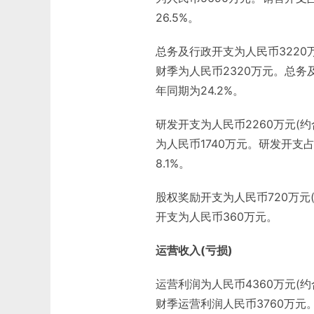
26.5%。
总务及行政开支为人民币3220万
财季为人民币2320万元。总务及
年同期为24.2%。
研发开支为人民币2260万元(约
为人民币1740万元。研发开支占
8.1%。
股权奖励开支为人民币720万元
开支为人民币360万元。
运营收入(亏损)
运营利润为人民币4360万元(约
财季运营利润人民币3760万元