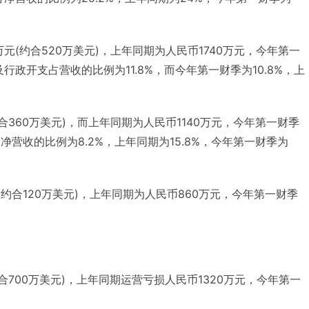
元(约合520万美元)，上年同期为人民币1740万元，今年第一
行政开支占营收的比例为11.8%，而今年第一财季为10.8%，上
合360万美元)，而上年同期为人民币1140万元，今年第一财季
净营收的比例为8.2%，上年同期为15.8%，今年第一财季为
(约合120万美元)，上年同期为人民币860万元，今年第一财季
合700万美元)，上年同期运营亏损人民币1320万元，今年第一
。