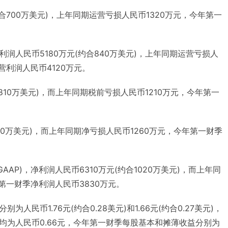
合700万美元)，上年同期运营亏损人民币1320万元，今年第一
。
润人民币5180万元(约合840万美元)，上年同期运营亏损人
营利润人民币4120万元。
810万美元)，而上年同期税前亏损人民币1210万元，今年第一
。
80万美元)，而上年同期净亏损人民币1260万元，今年第一财季
AAP)，净利润人民币6310万元(约合1020万美元)，而上年同
第一财季净利润人民币3830万元。
人民币1.76元(约合0.28美元)和1.66元(约合0.27美元)，
均为人民币0.66元，今年第一财季每股基本和摊薄收益分别为