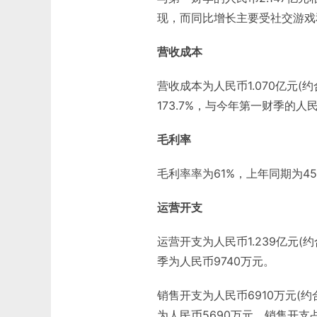
现，而同比增长主要受社交游戏
营收成本
营收成本为人民币1.070亿元(
173.7%，与今年第一财季的人民
毛利率
毛利率率为61%，上年同期为45
运营开支
运营开支为人民币1.239亿元(
季为人民币9740万元。
销售开支为人民币6910万元(约
为人民币5690万元。销售开支