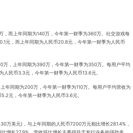
万，而上年同期为140万，今年第一财季为360万。社交游戏每
40.1元，而上年同期为人民币20.8元，今年第一财季为人民币
0万，上年同期为390万，今年第一财季为350万。每用户平均
为人民币3.3元，今年第一财季为人民币13.6元。
上年同期为200万，今年第一财季为110万。每用户平均营收为
5.2元，今年第一财季为人民币3.6元。
430万美元)，与上年同期的人民币7200万元相比增长281.4%，
元相比增长27.9%。营收环比增长主要得益于发行业务的强劲表