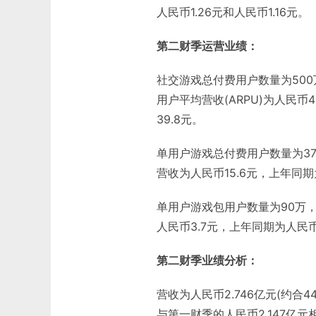
人民币1.26元和人民币1.16元。
第二财季运营业绩：
社交游戏总付费用户数量为500
用户平均营收(ARPU)为人民币
39.8元。
单用户游戏总付费用户数量为37
营收为人民币15.6元，上年同期
单用户游戏包用户数量为90万，
人民币3.7元，上年同期为人民币
第二财季业绩分析：
营收为人民币2.746亿元(约合4
与第一财季的人民币2.147亿