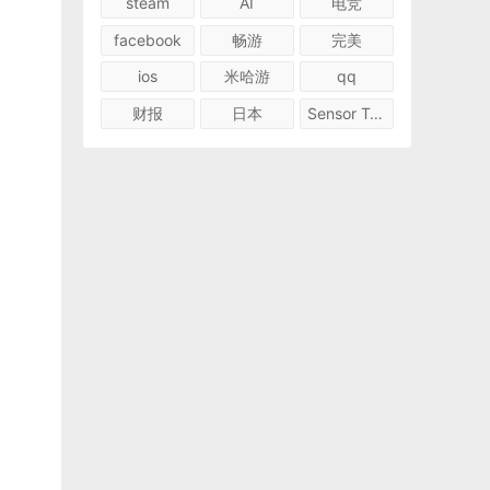
steam
AI
电竞
facebook
畅游
完美
ios
米哈游
qq
财报
日本
Sensor Tower