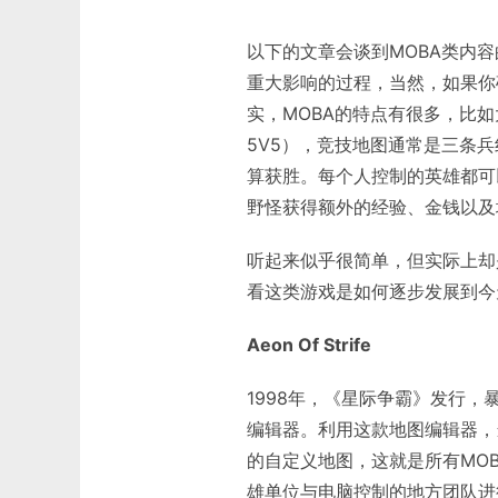
以下的文章会谈到MOBA类内容
重大影响的过程，当然，如果你
实，MOBA的特点有很多，比
5V5），竞技地图通常是三条
算获胜。每个人控制的英雄都可
野怪获得额外的经验、金钱以及
听起来似乎很简单，但实际上却
看这类游戏是如何逐步发展到今
Aeon Of Strife
1998年，《星际争霸》发行
编辑器。利用这款地图编辑器，当时有
的自定义地图，这就是所有MO
雄单位与电脑控制的地方团队进