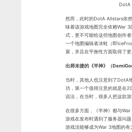
Dot
然而，此时的DotA Allsta
味着该游戏地图完全依赖War
式，更不可能给这些地图创作者
一个地图编辑者冰蛙（即IceFro
展，并且在平衡性方面取得了更
出师未捷的《半神》（DemiGo
当时，其他人也注意到了DotA
功，第一个值得注意的就是在2
说法，在当时，很多人把这款游戏
在很多方面，《半神》都与Wa
游戏在发布时遇到了服务器问题
游戏没能够成为War 3地图