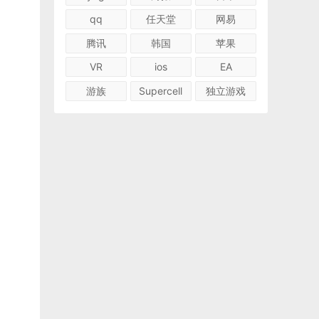
qq
任天堂
网易
腾讯
韩国
苹果
VR
ios
EA
游族
Supercell
独立游戏