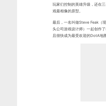
玩家们控制的英雄升级，还在三条
戏最相像的原型。
最后，一名叫做Steve Feak
头公司游戏设计师）一起创作了Do
且很快成为最受欢迎的DotA地