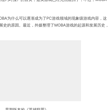
OBA为什么可以逐渐成为了PC游戏领域的现象级游戏内容，这
发展史的原因。最近，外媒整理了MOBA游戏的起源和发展历史，
早期版本的《英雄联盟》