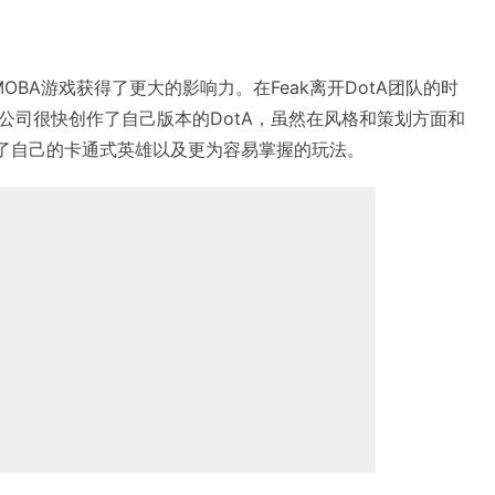
OBA游戏获得了更大的影响力。在Feak离开DotA团队的时
公司很快创作了自己版本的DotA，虽然在风格和策划方面和
计了自己的卡通式英雄以及更为容易掌握的玩法。