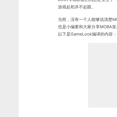
游戏起初并不起眼。
当然，没有一个人能够说清楚M
也是小编要和大家分享MOBA
以下是GameLook编译的内容：