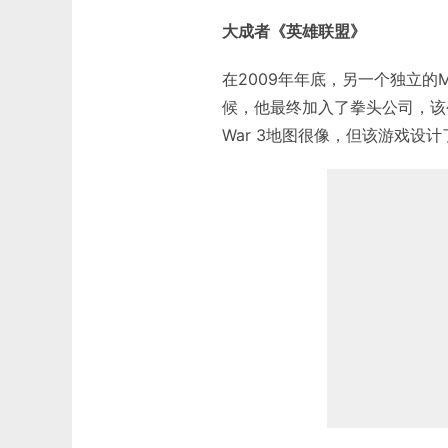
大成者《英雄联盟》
在2009年年底，另一个独立的M
候，他最终加入了拳头公司，该
War 3地图很像，但该游戏设