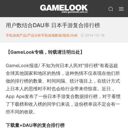
用户数结合DAU率 日本手游复合排行榜
手机游戏产品/产品分析
手机游戏数据/报告/分析
2014-12-19
【GameLook专稿，转载请注明出处】
GameLook报道/ 不知为何日本人民对“排行榜”有着远超
全球其他国家和地区的热情，这种热情不仅表现在他们所
做的排行榜的数量、时间间隔、统计项目上，在统计方式
上日本人的思维时不时也会给行业带来些惊喜。近日，
App Ape发布了一份日本手游复合数据排行榜，对于看惯
了下载榜和收入榜的同学们来说，这份榜单说不定会有一
些不同的收获。
下载量+DAU率的复合排行榜