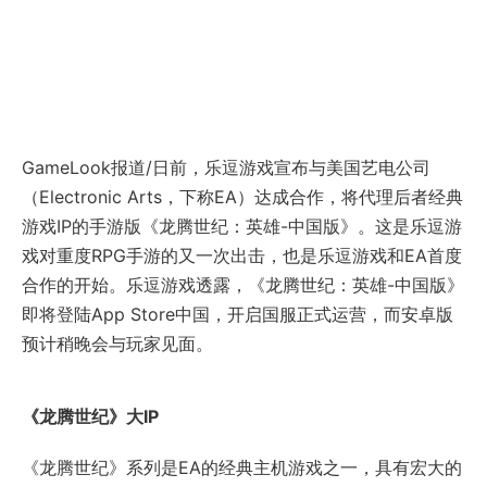
GameLook报道/日前，乐逗游戏宣布与美国艺电公司
（Electronic Arts，下称EA）达成合作，将代理后者经典
游戏IP的手游版《龙腾世纪：英雄-中国版》。这是乐逗游
戏对重度RPG手游的又一次出击，也是乐逗游戏和EA首度
合作的开始。乐逗游戏透露，《龙腾世纪：英雄-中国版》
即将登陆App Store中国，开启国服正式运营，而安卓版
预计稍晚会与玩家见面。
《龙腾世纪》大IP
《龙腾世纪》系列是EA的经典主机游戏之一，具有宏大的