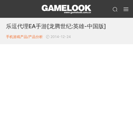
乐逗代理EA手游[龙腾世纪:英雄-中国版]
手机游戏产品/产品分析
2014-12-24