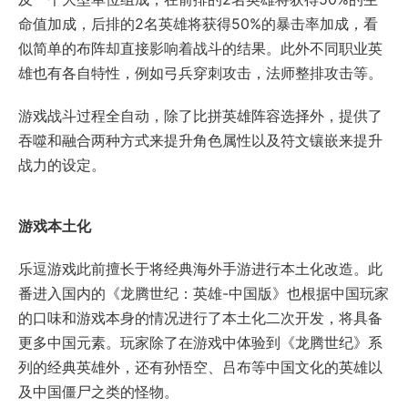
命值加成，后排的2名英雄将获得50%的暴击率加成，看
似简单的布阵却直接影响着战斗的结果。此外不同职业英
雄也有各自特性，例如弓兵穿刺攻击，法师整排攻击等。
游戏战斗过程全自动，除了比拼英雄阵容选择外，提供了
吞噬和融合两种方式来提升角色属性以及符文镶嵌来提升
战力的设定。
游戏本土化
乐逗游戏此前擅长于将经典海外手游进行本土化改造。此
番进入国内的《龙腾世纪：英雄-中国版》也根据中国玩家
的口味和游戏本身的情况进行了本土化二次开发，将具备
更多中国元素。玩家除了在游戏中体验到《龙腾世纪》系
列的经典英雄外，还有孙悟空、吕布等中国文化的英雄以
及中国僵尸之类的怪物。