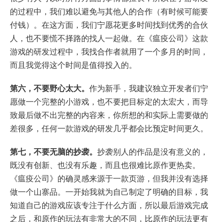
的过程中，我们难以避免与其他人的合作（有时候可能要
付钱）。在这方面，我们宁愿花更多时间找到优秀的合伙
人，也不要慌不择路的找人一起做。在《瘟疫公司》这款
游戏的研发过程中，我找合作者就用了一个多月的时间，
而且我觉得这个时间是值得投入的。
第六，不要野心太大。
作为新手，我建议独立开发者们宁
愿做一个完整的小游戏，也不要把目标定的太宏大，而导
致最后做不出完整的内容来，你所想的和实际上需要做的
差很多，任何一款游戏的研发几乎都会比预定时间更久。
第七，不要无脑的抄袭。
抄袭别人的作品是没有意义的，
既没有创新、也没有乐趣，而且也很难比原作更热卖。
《瘟疫公司》的确灵感来源于一款页游，但我并没有选择
做一个山寨品。一开始我就为自己制定了明确的目标，我
知道自己的游戏应该专注于什么方面，所以最后游戏完成
之后，和原作的玩法有非常大的不同，比原作的玩法更有