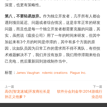
深度，也更有策略性。
第八，不要轻易放弃。
作为独立开发者，几乎所有人都会
遇到项目延迟、问题或者综合情况，这是非常正常的研发
问题，而且也是每一个独立开发者都需要克服的问题，其
实，虽然说《瘟疫公司》用了一年的时间来研发，但其中
加起来有3个月的时间是停滞的，其中有多个方面的原
因，比如队员因为日常工作的需求而不得不离队，有些技
术难题解决不了，我们并没有放弃，我们用停滞期来给自
己充电，然后重新回到游戏制作当中。
标签：
James Vaughan
ndemic creations
Plague Inc.
上一篇
下一篇
高仿[智龙迷城]开发商社长是
软件分会刘金华:2014游戏行
孙正义他爹？
业总结