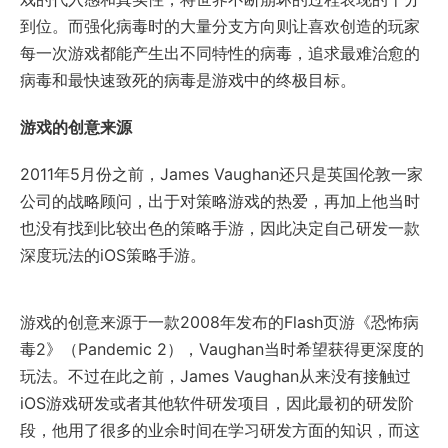
到位。而强化病毒时的大量分支方向则让喜欢创造的玩家
每一次游戏都能产生出不同特性的病毒，追求最难治愈的
病毒和最快速致死的病毒是游戏中的终极目标。
游戏的创意来源
2011年5月份之前，James Vaughan还只是英国伦敦一家
公司的战略顾问，出于对策略游戏的热爱，再加上他当时
也没有找到比较出色的策略手游，因此决定自己研发一款
深度玩法的iOS策略手游。
游戏的创意来源于一款2008年发布的Flash页游《恐怖病
毒2》（Pandemic 2），Vaughan当时希望获得更深度的
玩法。不过在此之前，James Vaughan从来没有接触过
iOS游戏研发或者其他软件研发项目，因此最初的研发阶
段，他用了很多的业余时间在学习研发方面的知识，而这