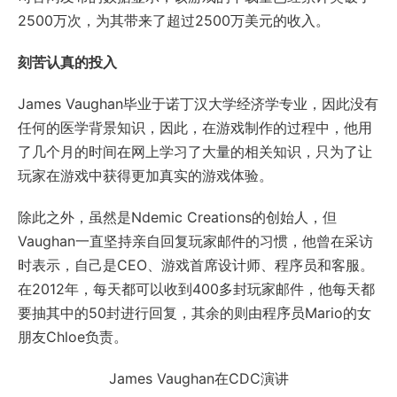
2500万次，为其带来了超过2500万美元的收入。
刻苦认真的投入
James Vaughan毕业于诺丁汉大学经济学专业，因此没有
任何的医学背景知识，因此，在游戏制作的过程中，他用
了几个月的时间在网上学习了大量的相关知识，只为了让
玩家在游戏中获得更加真实的游戏体验。
除此之外，虽然是Ndemic Creations的创始人，但
Vaughan一直坚持亲自回复玩家邮件的习惯，他曾在采访
时表示，自己是CEO、游戏首席设计师、程序员和客服。
在2012年，每天都可以收到400多封玩家邮件，他每天都
要抽其中的50封进行回复，其余的则由程序员Mario的女
朋友Chloe负责。
James Vaughan在CDC演讲