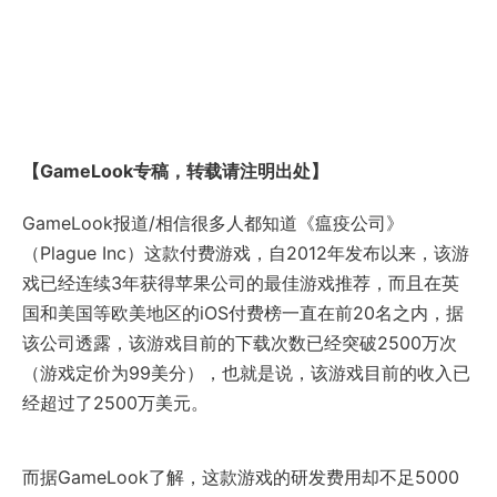
【GameLook专稿，转载请注明出处】
GameLook报道/相信很多人都知道《瘟疫公司》
（Plague Inc）这款付费游戏，自2012年发布以来，该游
戏已经连续3年获得苹果公司的最佳游戏推荐，而且在英
国和美国等欧美地区的iOS付费榜一直在前20名之内，据
该公司透露，该游戏目前的下载次数已经突破2500万次
（游戏定价为99美分），也就是说，该游戏目前的收入已
经超过了2500万美元。
而据GameLook了解，这款游戏的研发费用却不足5000