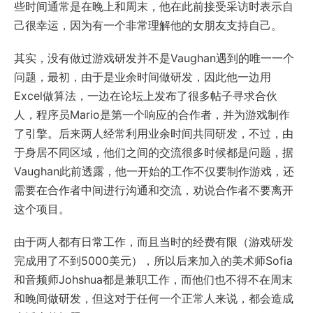
些时间通常是在晚上和周末，他在此前接受采访时表示自
己很幸运，因为有一个非常理解他的女朋友支持自己。
其实，没有做过游戏研发并不是Vaughan遇到的唯一一个
问题，最初，由于是业余时间做研发，因此他一边用
Excel做算法，一边在论坛上发布了很多帖子寻求合伙
人，程序员Mario是第一个响应的合作者，并为游戏制作
了引擎。后来两人经常利用业余时间共同研发，不过，由
于身居不同区域，他们之间的交流很多时候都是问题，据
Vaughan此前透露，他一开始的工作不仅要制作游戏，还
需要在合作者中间进行沟通和交流，劝说合作者不要离开
这个项目。
由于两人都有日常工作，而且当时的经费有限（游戏研发
完成用了不到5000美元），所以后来加入的美术师Sofia
和音频师Johshua都是兼职工作，而他们也不得不在周末
和晚间做研发，但这对于任何一个正常人来说，都会造成