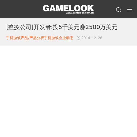
[瘟疫公司]开发者:投5千美元赚2500万美元
手机游戏产品/产品分析
手机游戏企业动态
2014-12-26