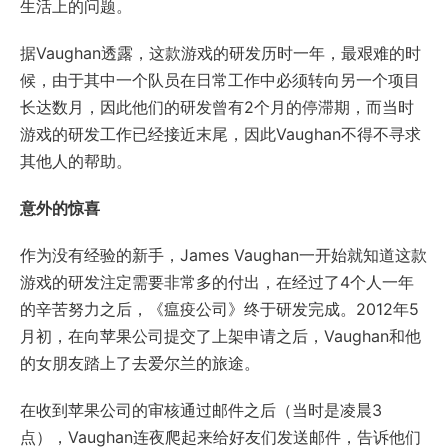
生活上的问题。
据Vaughan透露，这款游戏的研发历时一年，最艰难的时
候，由于其中一个队员在日常工作中必须转向另一个项目
长达数月，因此他们的研发曾有2个月的停滞期，而当时
游戏的研发工作已经接近末尾，因此Vaughan不得不寻求
其他人的帮助。
意外的惊喜
作为没有经验的新手，James Vaughan一开始就知道这款
游戏的研发注定需要非常多的付出，在经过了4个人一年
的辛苦努力之后，《瘟疫公司》终于研发完成。2012年5
月初，在向苹果公司提交了上架申请之后，Vaughan和他
的女朋友踏上了去爱尔兰的旅途。
在收到苹果公司的审核通过邮件之后（当时是凌晨3
点），Vaughan连夜爬起来给好友们发送邮件，告诉他们