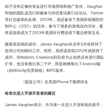
由于没有足够的资金进行市场营销和推广宣传，Vaughan
和他的团队成员们积极参与并回复玩家们在论坛、Twitter
等社交媒体的反馈。2013年，他还参加了美国疾病预防控
制中心（CDC）的活动，参与了很多的游戏业内活动，最
终该游戏成为了2013年美国区付费游戏下载总榜第五名。
随着该游戏的成功，James Vaughan在去年3月份辞掉了
咨询公司的顾问工作。然而，虽然该游戏2012年就获得了
成功，但Ndemic Creations到目前为止依然没有进行团队
扩张，也没有推出第二个IP，而是相继推出了Android版
（由Miniclip负责移植）和PC版本。
《瘟疫公司》在美国iPhone下载榜排名
给首次进入手游开发者的建议
James Vaughan表示，作为第一次进入手游研发的新手，