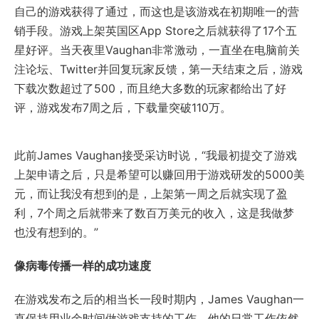
自己的游戏获得了通过，而这也是该游戏在初期唯一的营
销手段。游戏上架英国区App Store之后就获得了17个五
星好评。当天夜里Vaughan非常激动，一直坐在电脑前关
注论坛、Twitter并回复玩家反馈，第一天结束之后，游戏
下载次数超过了500，而且绝大多数的玩家都给出了好
评，游戏发布7周之后，下载量突破110万。
此前James Vaughan接受采访时说，“我最初提交了游戏
上架申请之后，只是希望可以赚回用于游戏研发的5000美
元，而让我没有想到的是，上架第一周之后就实现了盈
利，7个周之后就带来了数百万美元的收入，这是我做梦
也没有想到的。”
像病毒传播一样的成功速度
在游戏发布之后的相当长一段时期内，James Vaughan一
直保持用业余时间做游戏支持的工作，他的日常工作依然