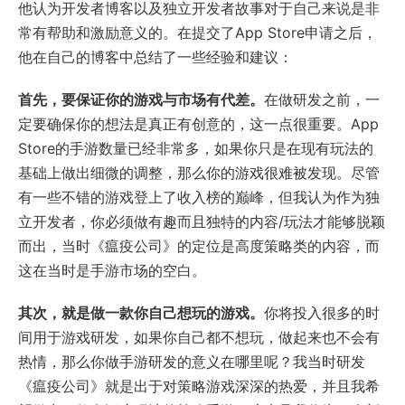
他认为开发者博客以及独立开发者故事对于自己来说是非
常有帮助和激励意义的。在提交了App Store申请之后，
他在自己的博客中总结了一些经验和建议：
首先，要保证你的游戏与市场有代差。
在做研发之前，一
定要确保你的想法是真正有创意的，这一点很重要。App
Store的手游数量已经非常多，如果你只是在现有玩法的
基础上做出细微的调整，那么你的游戏很难被发现。尽管
有一些不错的游戏登上了收入榜的巅峰，但我认为作为独
立开发者，你必须做有趣而且独特的内容/玩法才能够脱颖
而出，当时《瘟疫公司》的定位是高度策略类的内容，而
这在当时是手游市场的空白。
其次，就是做一款你自己想玩的游戏。
你将投入很多的时
间用于游戏研发，如果你自己都不想玩，做起来也不会有
热情，那么你做手游研发的意义在哪里呢？我当时研发
《瘟疫公司》就是出于对策略游戏深深的热爱，并且我希