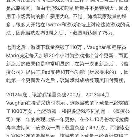
是战略顾问。而由于游戏初期的销量并不是特别大，因此
用于市场营销的推广费用为0。不过，随着玩家数量的增
多，很多人开始在Twitter和游戏论坛上讨论这款游戏的玩
法，因此游戏发布3周之后，下载量就达到了75万。
七周之后，游戏下载量突破了110万，Vaughan和程序员
Mario决定每天加班20个小时为游戏推出首个更新，而更
新之后的效果也是非常明显的，在第一次更新之后，《瘟
疫公司》提供了iPad支持和其他功能（玩家要求的），因
此第一个更新发布之后，该游戏就成功登顶美国付费榜。
2012年底，该游戏销量突破200万。2013年4月，
Vaughan在接受采访时表示，这款游戏的下载量已经突破
了1000万次，他还透露，和很多游戏不同的是，《瘟疫公
司》第二年的表现比第一年更好。在今年10月份埃博拉病
毒肆虐期间，该游戏一周下载量突破了43万次。而据该公
司官网发布的数据显示，该游戏的下载量已经累计突破了