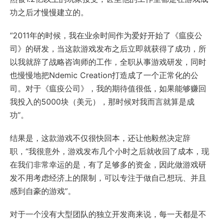
功之后才慢慢建立的。
“2011年的时候，我在业余时间作为爱好开始了《瘟疫公
司》的研发，当这款游戏发布之后立即就获得了成功，所
以我就辞了战略咨询师的工作，全职从事游戏研发，同时
也慢慢地把Ndemic Creation打造成了一个正常化的公
司。对于《瘟疫公司》，我的期待值很低，如果能够赚回
我投入的5000块（美元），那时候对我而言就算是成
功”。
结果是，这款游戏不仅很快回本，还让他毅然决定辞
职，“我很意外，游戏发布几个小时之后就收回了成本，现
在我们非常幸运的是，有了足够多的资金，因此做游戏研
发不用考虑经济上的限制，可以专注于做自己想玩、并且
感到自豪的游戏”。
对于一个没有大型团队的独立开发商来说，每一天都是不