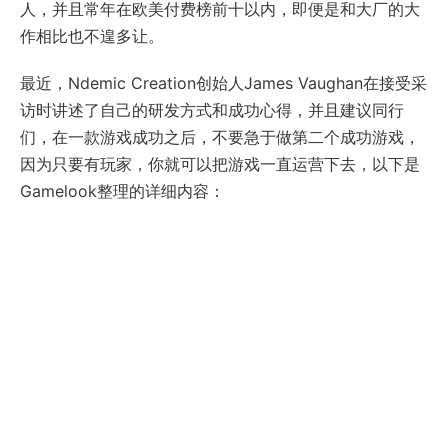
人，并且常年在欧美付费榜前十以内，即便是和大厂的大
作相比也不遑多让。
最近，Ndemic Creation创始人James Vaughan在接受采
访时讲述了自己的研发方式和成功心得，并且建议同行
们，在一款游戏成功之后，不要急于做第二个成功游戏，
因为只要有玩家，你就可以把游戏一直运营下去，以下是
Gamelook整理的详细内容：