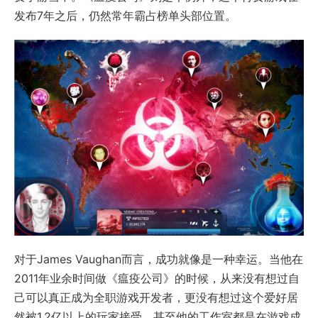
发布7年之后，仍然常年霸占榜单头部位置。
对于James Vaughan而言，成功就像是一种幸运。当他在
2011年业余时间做《瘟疫公司》的时候，从来没有想过自
己可以真正成为全职游戏开发者，更没有想过这个爱好居
然被1.2亿以上的玩家接受，甚至他的工作室都是在游戏成