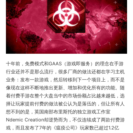
十年前，免费模式和GAAS（游戏即服务）的理念在手游
行业还并不是那么流行，很多厂商的做法还都在学习主机
业务：发布一款游戏，然后转移到下一个项目上，而不是
像现在这样不断地推出更新、增加和优化所有的功能。随
着付费手游在整个大盘当中的市场份额占比越来越低，选
择让玩家提前付费的做法被公认为是落伍的，但让所有人
想不到的是，英国南部布里斯托的独立游戏工作室
Ndemic Creation却逆势而为，不仅连续成了两款付费游
戏，而且发布了7年的《瘟疫公司》玩家数已超过1.2亿