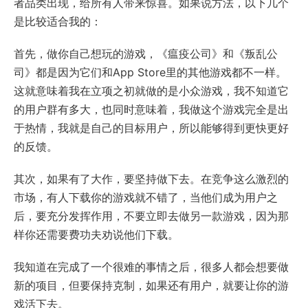
者品类出现，给所有人带来惊喜。如果说方法，以下几个
是比较适合我的：
首先，做你自己想玩的游戏，《瘟疫公司》和《叛乱公
司》都是因为它们和App Store里的其他游戏都不一样。
这就意味着我在立项之初就做的是小众游戏，我不知道它
的用户群有多大，也同时意味着，我做这个游戏完全是出
于热情，我就是自己的目标用户，所以能够得到更快更好
的反馈。
其次，如果有了大作，要坚持做下去。在竞争这么激烈的
市场，有人下载你的游戏就不错了，当他们成为用户之
后，要充分发挥作用，不要立即去做另一款游戏，因为那
样你还需要费功夫劝说他们下载。
我知道在完成了一个很难的事情之后，很多人都会想要做
新的项目，但要保持克制，如果还有用户，就要让你的游
戏活下去。