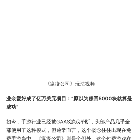
《瘟疫公司》玩法视频
业余爱好成了亿万美元项目：“原以为赚回5000块就算是
成功”
如今，手游行业已经被GAAS游戏垄断，头部产品几乎全
部使用了这种模式，但通常而言，这个概念往往出现在免
费手游当中。《瘟疫公司》则是个例外，这个付费游戏在