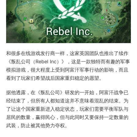
和很多在线游戏发行商一样，这家英国团队也推出了续作
《叛乱公司（Rebel Inc）》，这是一款独特而有趣的军事
模拟游戏，很大程度上受到阿富汗军事行动的影响，而且
看到了玩家们希望战后国家重归稳定的愿望。
据他透露，在《叛乱公司》研发的一开始，阿富汗战争已
经结束了，但所有人都知道这并不意味着混乱的结束。为
了让这个国家重新进入稳定状态，玩家们需要平衡军队与
居民的数量，赢得民心，但与此同时又要保持一定数量的
武装，防止被其他势力夺权。