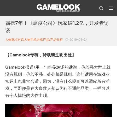
霸榜7年！《瘟疫公司》玩家破1.2亿，开发者访
谈
人物观点
对话人物
手机游戏产品/产品分析
2019-05-24
【Gamelook专稿，转载请注明出处】
Gamelook报道/用一句略显鸡汤的话说，你若强大世上就
没有规则；你若不强，处处都是规则。这句话用在游戏业
实际上也非常合适，因为，没有什么规则可以适应所有游
戏，而即便是在大多数人都认为行不通的品类，一样可以
有令人惊艳的大作出现。