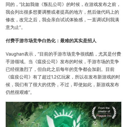
同的，“比如我做《叛乱公司》的时候，在游戏发布之前，
我会列出很多想要调整或者提高的地方，然后做代码上的
修改，改完之后，我会亲自试试体验感，一直调试到我满
意为止”。
付费手游市场竞争白热化：最难的其实是招人
Vaughan表示，“目前的手游市场竞争很残酷，尤其是付费
手游领域。当《瘟疫公司》发布的时候，手游市场的竞争
已经很激烈了，但自此之后每年的竞争都会加剧。目前
《瘟疫公司》有了超过1.2亿玩家，所以在发布新游戏的时
候，我们有了很大的优势，不过，即使如此，新游戏发布
仍然很艰难”。