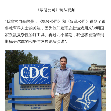
《叛乱公司》玩法视频
“我非常自豪的是，《瘟疫公司》和《叛乱公司》得到了很
多教育界人士的关注，因为他们发现这款游戏用来说明国
家叛乱复杂性的好工具。再过几个星期，我也将被邀请到
斯德哥尔摩的和平与发展论坛演讲”。