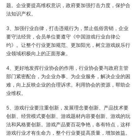
题。企业要提高维权意识，政府要加强打击力度，保护合
法知识产权。
3、加强行业自律，打击违规行为，禁止低俗营销，企业
要守法经营，会员单位要遵守《中国游戏行业自律公
约》。让整个行业更加规范、更加阳光，树立游戏娱乐行
业领域积极向上的正面形象。
4、更好地发挥行业协会的作用，行业协会要与政府主管
部门紧密配合，为企业办事、为企业服务，解决企业的困
难，向上反映企业的合理诉求。利用协会的资源，帮助企
业维权。
5、游戏行业要注重创新，发展理念要创新、产品技术要
创新、经营模式要创新、游戏题材内容要创新、游戏的玩
法和风格要创新。游戏产品要百花争艳，各有特点，这样
游戏行业才有生命力，整个行业要提高质量，增加效益。