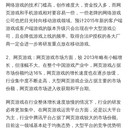
网络游戏的技术门槛高，创作难度大，资金投入多，而网
页游戏和手机游戏相对要容易一些，一些老牌的网络游戏
公司也把目光转向移动游戏领域。预计2015年新的客户端
游戏或客户端游戏的版本升级只会出现在中大型游戏公
司，且会降低游戏上线的频率。取得合法IP授权的各大厂
商一定会进一步将研发重点放在移动游戏。
2、网页游戏：网页游戏市场方面，较 2013年略有小幅增
长，但涨幅不大。在整个中国游戏产业中，网页游戏占据
市场份额约达16%，网页游戏的增长速度也在逐步放缓，
行业集中度不断走高，大型网页游戏企业占据主要的市场
份额，网页游戏市场进入收获期和平台期。
网页游戏在行业整体增长速度放慢的情况下，行业的研发
必将更加集中。在网页游戏运营平台方面，还是以大平台
为主，行业中腾讯平台占据了网页游戏较大的市场份额。
目前这一领域基本处于均衡态势，大型平台的竞争优势明