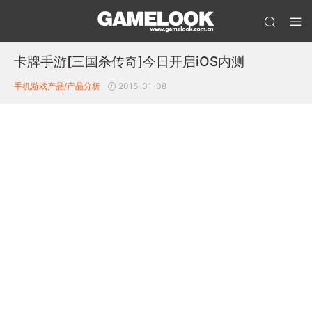
卡牌手游[三国杀传奇]今日开启iOS内测
手机游戏产品/产品分析
2015-01-08