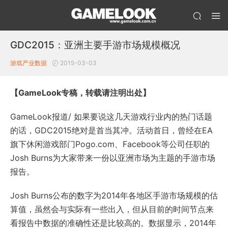
GDC2015：亚洲主要手游市场规模概况
游戏产业数据
2015-03-03
【GameLook专稿，转载请注明出处】
GameLook报道/ 如果要说这几天游戏行业内的热门话题
的话，GDC2015绝对是首当其冲。活动首日，曾经在EA
旗下休闲游戏部门Pogo.com、Facebook等公司任职的
Josh Burns为大家带来一份以亚洲市场为主题的手游市场
报告。
Josh Burns公布的数字为2014年各地区手游市场规模的估
算值，虽然会与实际有一些出入，但从目前的时间节点来
看报告中数据的准确性还是比较高的。数据显示，2014年