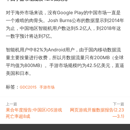
对于海外市场来说，没有Google Play的中国市场一直是
一个难啃的肉骨头。Josh Burns公布的数据显示到2014年
为止，中国地区智能机用户数达到5.2亿人，到2018年这
一数字预计将达到7亿。
智能机用户中82%为Android用户，由于国内移动数据流
量主要按量进行收费，所以月数据流量只有200MB（全球
平均值为800MB）。手游市场规模约为42.5亿美元，直逼
美国和日本。
标签：
GDC2015
手游市场
上一篇
下一篇
果合年度报告:中国区iOS游戏
网页游戏开服数据报告(2.23
死亡率超8成
—3.1)