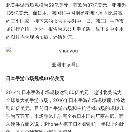
北美手游市场规模为59亿美元、西欧为37亿美元、亚洲为
135亿美元。而日本、韩国和中国则是亚洲地区占比最高
的三个国家。接下来的报告主要对中、日、韩三国手游市
场进行介绍。另外，报告尚未公开电子版，故下文中引用
的图片均为现场拍摄，还请见谅。
亚洲市场瞩目
日本手游市场规模60亿美元
2014年日本手游市场规模达到60亿美元，超过北美成为
全球最大的手游市场，2016年日本手游市场规模预计将达
到81亿美元。目前日本手游市场和主机游戏市场的规模几
乎为五五开，市场整体几乎完全有日本国内厂商占据。而
从硬件方面来说，iPhone占据了日本智能机一半以上的比