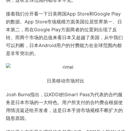
例，这在全球范围内都非常罕见。
接着我们分开看一下日美两国App Store和Google Play
的数据。App Store市场规模方面美国位居世界第一、日
本第二，而在Google Play方面两者的位置则出现了反
转。而两个市场的总值来看日本又超越了美国，从中我们
可以判断，日本Android用户的付费能力在全球范围内都
是非常突出的。
日美移动市场对比
Josh Burns指出，以KDDI的Smart Pass为代表的合约服
务是日本市场的一大特色。用户所支付的合约费会根据使
用情况返还给开发者，这是日本手游市场规模不断扩大的
隐形原因。