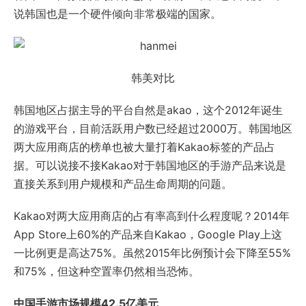
说韩国也是一个硬件倾向非常极端的国家。
韩美对比
韩国地区占据主导的平台自然是akao，这个2012年诞生
的游戏平台，目前活跃用户数已经超过2000万。韩国地区
两大应用商店的榜单也被大量打着Kakao标签的产品占
据。可以说接不接Kakao对于韩国地区的手游产品来说是
直接关系到用户规模和产品生命周期的问题。
Kakao对两大应用商店的占有率高到什么程度呢？2014年
App Store上60%的产品来自Kakao，Google Play上这
一比例更是高达75%。虽然2015年比例预计会下降至55%
和75%，但这种空置率仍然相当恐怖。
中国手游市场规模42.5亿美元