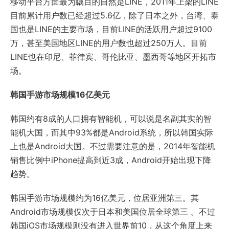
移动平台方面最为瞩目的自然是LINE，2011年上架的LINE
目前累计用户数已经超过5.6亿，除了日本之外，台湾、泰
国也是LINE的主要市场，目前LINE的活跃用户超过9100
万，甚至美国地区LINE的用户数也超过250万人。目前
LINE也在印尼、菲律宾、哥伦比亚、墨西哥等地区开拓市
场。
韩国手游市场规模16亿美元
韩国约有8成的人口拥有智能机，可以说是名副其实的智
能机大国，而其中93%都是Android系统，所以韩国实际
上也是Android大国。不过需要注意的是，2014年智能机
销售比例中iPhone提高到近3成，Android开始出现下降
趋势。
韩国手游市场规模约为16亿美元，位居亚洲第三。其
Android市场规模仅次于日本和美国位居全球第三 。不过
韩国iOS市场规模则没有进入世界前10，从这个角度上来