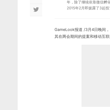
年，除了继续依靠微信孵
2015年2月即披露了3
GameLook报道 /3月4日
其在两会期间的提案和移动互联