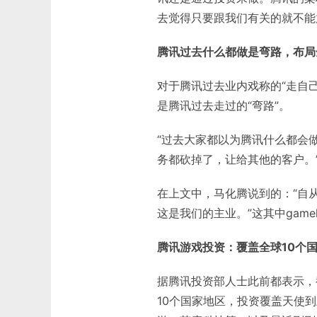
去觉得只要跟我们有关的就不能
腾讯过去什么都做是弯路，布局
对于腾讯过去业内戏称的“走自
是腾讯过去走过的“弯路”。
“过去大家都以为腾讯什么都会
务都砍掉了，让给其他的客户。
在上文中，马化腾说到的：“自
这是我们的主业。”这其中gam
腾讯游戏投资：覆盖全球10个国
据腾讯投资部人士此前都表示，截
10个国家地区，投资覆盖天使