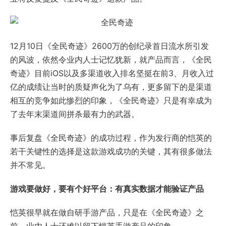
12月10日《全民奇迹》2600万的创纪录首日流水所引发
的风波，依然令业内人士记忆犹新，就产品而言，《全民
奇迹》目前iOS以及多渠道收入排名坚挺在前3、月收入过
亿的成绩让当时的质疑声化为了乌有，更多留下的是渠道
相互的竞争如此惨烈的印象，《全民奇迹》只是有幸成为
了去年末渠道间拼杀最有力的武器。
事后复盘《全民奇迹》的成功过程，作为发行商的恺英的
若干关键性的选择是这款游戏成功的关键，其有很多做法
并不常见。
游戏要做好，要有个好平台：有真实数据才能验证产品
恺英很早就在做自研手游产品，只是在《全民奇迹》之