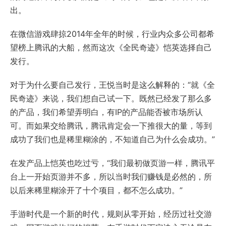
出。
在微信游戏肆掠2014年全年的时候，行业内众多公司都希
望榜上腾讯的大船，然而这次《全民奇迹》恺英选择自己
发行。
对于为什么要自己发行，王悦当时是这么解释的：“就《全
民奇迹》来说，我们想自己试一下。既然已经发了那么多
的产品，我们希望弄明白，有IP的产品能否被市场所认
可。而如果交给腾讯，腾讯肯定会一下推很大的量，等到
成功了我们也是稀里糊涂的，不知道自己为什么会成功。”
在发产品上恺英也吃过亏，“我们最初做页游一样，腾讯平
台上一开始页游并不多，所以当时我们赚钱是必然的，所
以后来稀里糊涂开了十个项目，都不怎么成功。”
手游时代是一个新的时代，规则从零开始，经历过社交游