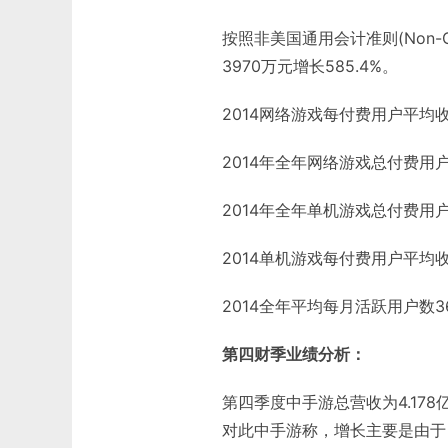
按照非美国通用会计准则(Non-
3970万元增长585.4%。
2014网络游戏每付费用户平均收入
2014年全年网络游戏总付费用户
2014年全年单机游戏总付费用户
2014单机游戏每付费用户平均收入(
2014全年平均每月活跃用户数3
第四财季业绩分析：
第四季度中手游总营收为4.178
对此中手游称，增长主要是由于