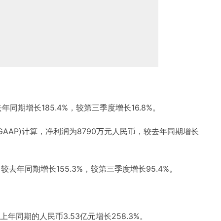
年同期增长185.4%，较第三季度增长16.8%。
GAAP)计算，净利润为8790万元人民币，较去年同期增长
。
较去年同期增长155.3%，较第三季度增长95.4%。
上年同期的人民币3.53亿元增长258.3%。