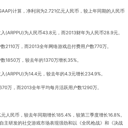
GAAP)计算，净利润为2.721亿元人民币，较上年同期的人民币
(ARPPU)为人民币43.8元，而2013财年为人民币28.9元。
数2110万，而2013全年网络游戏总付费用户数770万。
数1850万，较去年的1370万增长35%。
ARPPU)为14.4元，较去年的4.3元增长234.9%。
670万，而2013全年平均每月活跃用户数1290万。
亿元人民币，较去年同期增长185.4%，较第三季度增长16.8%。
自主研发的社交游戏市场表现强劲和以《全民枪战》和《决战