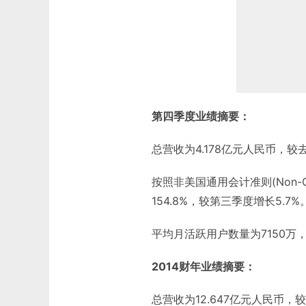
第四季度业绩摘要：
总营收为4.178亿元人民币，较去
按照非美国通用会计准则(Non-
154.8%，较第三季度增长5.7%
平均月活跃用户数量为7150万，
2014财年业绩摘要：
总营收为12.647亿元人民币，较