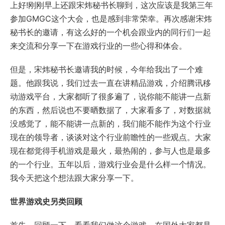
上好!刚刚早上还跟宋炜秘书长聊到，这次应该是我第三年
参加GMGC这个大会，也是感到非常荣幸。再次感谢宋炜
秘书长的邀请，有这么好的一个机会跟业内的同行们一起
来交流和分享一下在游戏行业的一些心得和体会。
但是，宋炜秘书长邀请我的时候，今年给我出了一个难
题。他跟我说，我们过去一直在讲精品游戏，介绍腾讯移
动游戏平台，大家都听了很多遍了，说你能不能讲一点新
的东西，然后说也不要晒数据了，大家看多了，对数据就
没感觉了，能不能讲一点新的，我们能不能作为这个行业
现在的领导者，谈谈对这个行业前瞻性的一些观点。大家
现在都觉得手机游戏是最火，最热闹的，参与人也是最多
的一个行业。五年以后，游戏行业会是什么样一个情况。
我今天把这个想法跟大家分享一下。
世界游戏史另类回顾