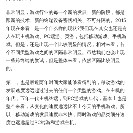
非常明显，游戏行业的每一个新的发展、新的阶段，都是
跟新的技术、新的终端设备密切相关、不可分隔的。2015
年现在来看，是一个什么样的现状?我们现在其实也还是有
人在玩主机游戏、PC端游、页游，包括移动游戏、手机游
戏。但是，还是出现一个比较明显的情况，相对来看，各
个不同类型游戏之间的区隔非常明显。虽然我们也会出现
一些跨终端的尝试，但是整体来看，依然区隔比较明显
的。
第二，也是最近两年时间大家能够看得到的，移动游戏的
发展速度远远超过过去的任何一个类型的游戏。在主机的
年代，五年一代主机终端，到PC游戏的年代，基本上也是
整个来看，从变化的速度远远比不上今天的手机游戏。所
以，移动游戏的发展速度非常快，同时游戏的品类细分速
度也远远超过PC端游和游戏主机。