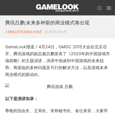
腾讯吕鹏:未来多种新的商业模式将出现
人物观点
手机游戏企业动态
2015-04-27
GameLook报道 / 4月24日，GMGC 2015大会在北京召
开。腾讯游戏的副总裁吕鹏发表了《2020年的中国游戏市
场前瞻》的主题演讲，演讲中他谈到中国游戏的未来趋
势、将面临的多种问题及可行的解决方法，以及游戏未来
商业模式的新动向。
以下是演讲实录：
尊敬的倪会长、王局长、宋炜秘书长、各位来宾，大家早