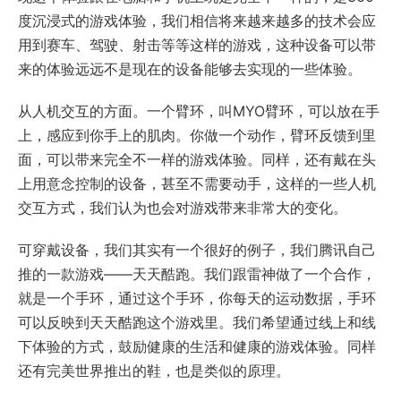
度沉浸式的游戏体验，我们相信将来越来越多的技术会应
用到赛车、驾驶、射击等等这样的游戏，这种设备可以带
来的体验远远不是现在的设备能够去实现的一些体验。
从人机交互的方面。一个臂环，叫MYO臂环，可以放在手
上，感应到你手上的肌肉。你做一个动作，臂环反馈到里
面，可以带来完全不一样的游戏体验。同样，还有戴在头
上用意念控制的设备，甚至不需要动手，这样的一些人机
交互方式，我们认为也会对游戏带来非常大的变化。
可穿戴设备，我们其实有一个很好的例子，我们腾讯自己
推的一款游戏——天天酷跑。我们跟雷神做了一个合作，
就是一个手环，通过这个手环，你每天的运动数据，手环
可以反映到天天酷跑这个游戏里。我们希望通过线上和线
下体验的方式，鼓励健康的生活和健康的游戏体验。同样
还有完美世界推出的鞋，也是类似的原理。