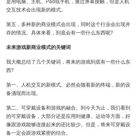
是用电脑、主机、Pad或手机，通过屏幕接触，但是人机
交互技术会出现新的模式。
第五，多种新的商业模式会出现，同时这个行业会出现并
存的情况。具体来看，到底会有一些什么东西呢?
未来游戏新商业模式的关键词
我大概总结了几个关键词，将来的游戏到底有一些什么东
西?
第一、人机交互的新模式。必然会随着新的终端，新的设
备涌现而出现。
第二、可穿戴设备和游戏的融合。到今天为止，我们看到
的可穿戴设备，大部分还是应用到健康、运动等方面，好
像跟游戏能够连接起来的还比较少。但是，将来可穿戴设
备一定会跟游戏紧密的结合。