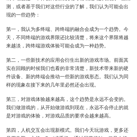
测，或者基于我们对这些行业的了解，我们认为可能会出
现的一些趋势：
第一，我认为多终端、跨终端的融合会成为一个趋势。今
天，不同终端的游戏界限还比较清楚，将来这个界限将越
来越淡，跨终端游戏体验可能会成为一种趋势。
第二，一些新技术的应用会衍生出新的游戏市场。前面其
实在回顾的时候我们也看的非常清楚，新技术带来新的硬
件设备、新的终端会推动一些新的游戏形态。我们认为同
样的现象在接下来的几年里必然还会出现。
第三，对游戏体验越来越高，这个趋势是永远不会变的。
我们做游戏的，从开始做游戏到现在，永远不会停止的就
是对游戏的体验，对游戏品质的要求会越来越高。
第四，人机交互会出现新模式。我们今天玩游戏，更多还