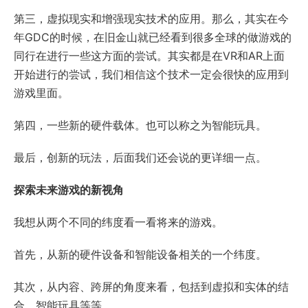
第三，虚拟现实和增强现实技术的应用。那么，其实在今
年GDC的时候，在旧金山就已经看到很多全球的做游戏的
同行在进行一些这方面的尝试。其实都是在VR和AR上面
开始进行的尝试，我们相信这个技术一定会很快的应用到
游戏里面。
第四，一些新的硬件载体。也可以称之为智能玩具。
最后，创新的玩法，后面我们还会说的更详细一点。
探索未来游戏的新视角
我想从两个不同的纬度看一看将来的游戏。
首先，从新的硬件设备和智能设备相关的一个纬度。
其次，从内容、跨屏的角度来看，包括到虚拟和实体的结
合，智能玩具等等。