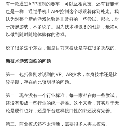
有一款通过APP控制的赛车，可以互相竞技。还有智能球
也是一样，通过手机上APP控制这个球跟着你到处走。我
认为对整个新的游戏体验是非常好的一些尝试。那么，对
于跨屏游戏，不多说了。因为技术和设备的创新，最终可
以做到随时随地体验你的游戏。
说了很多这个东西，但是目前来看还是存在很多挑战的。
新技术游戏面临的问题
第一，包括像刚才说到的VR、AR技术，本身技术还是比
较早期，存在的比较明显的问题。
第二，现在没有一个行业标准，每一家都在做一些尝试，
还没有形成一些行业的统一标准。这个来看，其实对于无
论是硬件也好，还是平台这样接口性的都还没有完善。
第三、商业模式还不太清晰，需要很多人再去摸索。