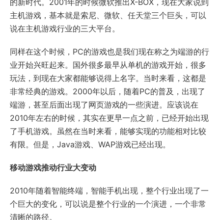
的新时代。2001年的时候微软推出X-BOX，现在大家说到
主机游戏，基本就是索尼、微软、任天堂三个巨头，可以
说在主机游戏行业的三大平台。
同样在这个时候，PC的游戏也是我们现在称之为端游的行
业开始兴旺起来。国外很多最早从单机的游戏开始，很多
玩法，到现在大家都能够说得上名字。当时来看，这都是
非常经典的游戏。2000年以后，随着PC的普及，出现了
端游，甚至后面出现了网页游戏的一些演进。应该说在
2010年左右的时候，其实在更早一点之前，已经开始出现
了手机游戏。虽然在当时来看，能够实现的功能相对比较
有限。但是，Java游戏、WAP游戏已经出现。
移动游戏推动行业大变动
2010年随着智能终端，智能手机出现，整个行业出现了一
个巨大的变化，可以说是整个行业的一个演进，一个非常
清晰的路径。