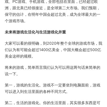
戏、PC游戏、手机游戏，全部包括在里面，已经超过欧
洲，跟北美已经很接近，是全球第二大市场。我们预期，
保守的估计，在明年中国会超过北美，成为全球最大的一
个游戏市场。
未来将游戏生活化与生活游戏化并重
大家可以看的很明确，到2020年整个全球的游戏市场，我
们认为有可能会超过1400亿美金，中国大概会超过500亿
美金这样的规模。
将来的游戏，简单而言我们认为可以用这两句话来简单的
说一下。
第一，游戏的生活化。游戏不一定要坐到电脑面前，游戏
可以进入到生活里面的各种不同方式。
第二，生活的游戏化。你的生活里面，其实很多东西是可