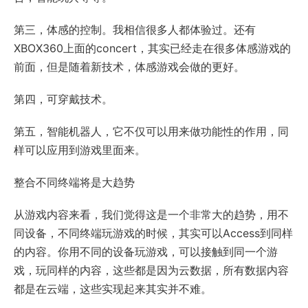
第三，体感的控制。我相信很多人都体验过。还有
XBOX360上面的concert，其实已经走在很多体感游戏的
前面，但是随着新技术，体感游戏会做的更好。
第四，可穿戴技术。
第五，智能机器人，它不仅可以用来做功能性的作用，同
样可以应用到游戏里面来。
整合不同终端将是大趋势
从游戏内容来看，我们觉得这是一个非常大的趋势，用不
同设备，不同终端玩游戏的时候，其实可以Access到同样
的内容。你用不同的设备玩游戏，可以接触到同一个游
戏，玩同样的内容，这些都是因为云数据，所有数据内容
都是在云端，这些实现起来其实并不难。