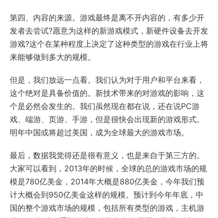
第四、内容的来源。游戏最终是离不开内容的，有多少开
发者去尝试?愿意为这样的新游戏模式，新硬件设备去开发
游戏?这个在某种程度上决定了这种类型的游戏在行业上将
来能够做到多大的规模。
但是，我们放远一点看。我们认为对于用户和平台来看，
这个绝对是具备价值的。新技术带来的对游戏的影响，这
个是必然会发生的。我们虽然现在都在说，还在说PC游
戏、端游、页游、手游，但是很快会出现新的游戏形式。
明年中国或将超过美国，成为全球最大的游戏市场。
最后，数据我觉得还是很有意义，也是来自于第三方的。
大家可以看到，2013年的时候，全球的总的游戏市场的规
模是780亿美金，2014年大概是880亿美金，今年我们预
计大概会到950亿美金这样的规模。预计到今年年底，中
国的整个游戏市场的规模，包括所有类型的游戏，主机游