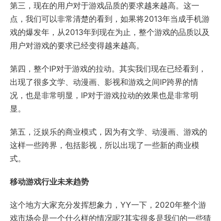
第三，现在的用户对于游戏品质的要求越来越高。这一
点，我们可以非常清楚的看到，如果将2013年当成手机游
戏的爆发年，从2013年到现在为止，整个游戏的品质以及
用户对游戏的要求已经变得越来越高。
第四，整个IP对于游戏的拉动。其实我们现在已经看到，
出现了很多文学、动漫画、影视和游戏之间IP跨界的情
况，也是非常明显，IP对于游戏拉动的效果也是非常明
显。
第五，泛娱乐的商业模式，因为有文学、动漫画、游戏的
这样一些跨界，包括影视，所以出现了一些新的商业模
式。
移动游戏行业未来趋势
这个地方大家充分发挥想象力，YY一下，2020年整个游
戏市场会是一个什么样的情况呢?其实很多是我们的一些猜