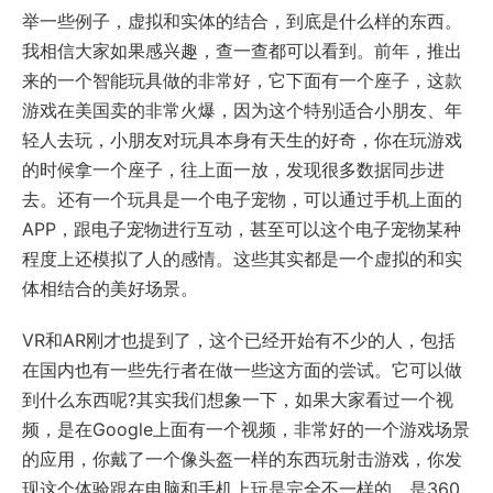
举一些例子，虚拟和实体的结合，到底是什么样的东西。
我相信大家如果感兴趣，查一查都可以看到。前年，推出
来的一个智能玩具做的非常好，它下面有一个座子，这款
游戏在美国卖的非常火爆，因为这个特别适合小朋友、年
轻人去玩，小朋友对玩具本身有天生的好奇，你在玩游戏
的时候拿一个座子，往上面一放，发现很多数据同步进
去。还有一个玩具是一个电子宠物，可以通过手机上面的
APP，跟电子宠物进行互动，甚至可以这个电子宠物某种
程度上还模拟了人的感情。这些其实都是一个虚拟的和实
体相结合的美好场景。
VR和AR刚才也提到了，这个已经开始有不少的人，包括
在国内也有一些先行者在做一些这方面的尝试。它可以做
到什么东西呢?其实我们想象一下，如果大家看过一个视
频，是在Google上面有一个视频，非常好的一个游戏场景
的应用，你戴了一个像头盔一样的东西玩射击游戏，你发
现这个体验跟在电脑和手机上玩是完全不一样的，是360