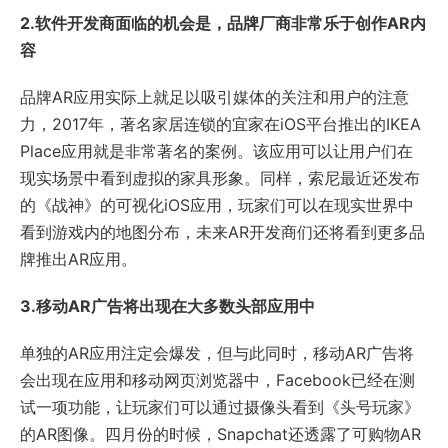
2.软件开发商面临的机会是，品牌厂商非常乐于创作AR内
容
品牌AR应用实际上就足以吸引媒体的关注和用户的注意
力，2017年，著名家居连锁的宜家在iOS平台推出的IKEA
Place应用就是非常著名的案例。该应用可以让用户们在
现实场景中看到虚拟的家具形象。同样，索尼最近还发布
的《战神》的可视化iOS应用，玩家们可以在现实世界中
看到游戏内的地图分布，未来AR开发商们还将看到更多品
牌推出AR应用。
3.移动AR广告将出现在大多数头部应用中
单独的AR应用注定会爆发，但与此同时，移动AR广告将
会出现在应用和移动网页浏览器中，Facebook已经在测
试一项功能，让玩家们可以通过摄像头看到《头号玩家》
的AR图像。四月份的时候，Snapchat还透露了可购物AR