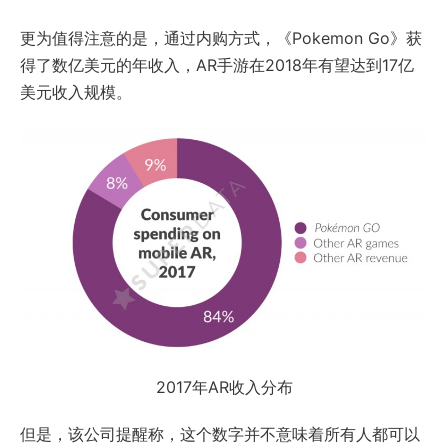
更为值得注意的是，通过内购方式，《Pokemon Go》获
得了数亿美元的年收入，AR手游在2018年有望达到17亿
美元收入规模。
2017年AR收入分布
但是，该公司提醒称，这个数字并不意味着所有人都可以