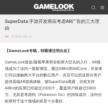
SuperData:手游开发商应考虑AR广告的三大理
由
AR
2018-05-14
【GameLook专稿，转载请注明出处】
GameLook报道/随着苹果和谷歌两大巨头的入行，AR领
域成为了业内一股新潮流，通过ARKit和ARCore，开发者
们可以接触两大平台的数亿用户，并且可以想这部分用户
提供高端AR游戏体验，据SuperData透露，目前支持
ARKit的应用已经超过2000个，覆盖用户群超过5900
万。尤其是考虑到《Pokemon Go》的持续成功，业内分
析师对于这个领域的前景十分看好。