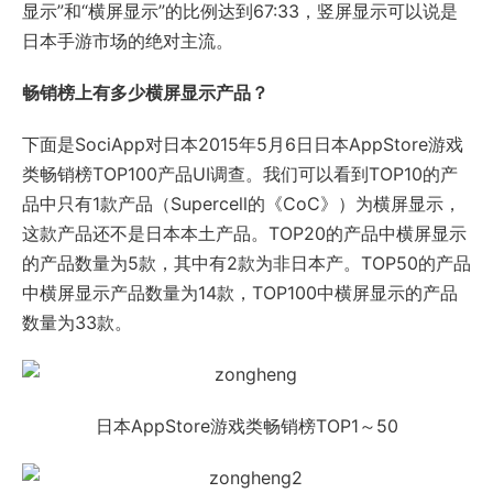
显示”和“横屏显示”的比例达到67:33，竖屏显示可以说是
日本手游市场的绝对主流。
畅销榜上有多少横屏显示产品？
下面是SociApp对日本2015年5月6日日本AppStore游戏
类畅销榜TOP100产品UI调查。我们可以看到TOP10的产
品中只有1款产品（Supercell的《CoC》）为横屏显示，
这款产品还不是日本本土产品。TOP20的产品中横屏显示
的产品数量为5款，其中有2款为非日本产。TOP50的产品
中横屏显示产品数量为14款，TOP100中横屏显示的产品
数量为33款。
日本AppStore游戏类畅销榜TOP1～50