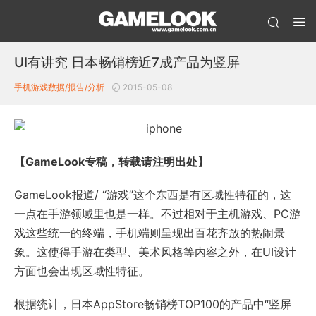
UI有讲究 日本畅销榜近7成产品为竖屏
手机游戏数据/报告/分析
2015-05-08
【GameLook专稿，转载请注明出处】
GameLook报道/ “游戏”这个东西是有区域性特征的，这
一点在手游领域里也是一样。不过相对于主机游戏、PC游
戏这些统一的终端，手机端则呈现出百花齐放的热闹景
象。这使得手游在类型、美术风格等内容之外，在UI设计
方面也会出现区域性特征。
根据统计，日本AppStore畅销榜TOP100的产品中“竖屏