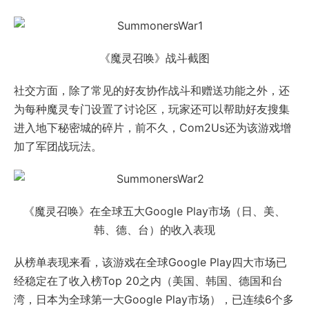
《魔灵召唤》战斗截图
社交方面，除了常见的好友协作战斗和赠送功能之外，还
为每种魔灵专门设置了讨论区，玩家还可以帮助好友搜集
进入地下秘密城的碎片，前不久，Com2Us还为该游戏增
加了军团战玩法。
《魔灵召唤》在全球五大Google Play市场（日、美、
韩、德、台）的收入表现
从榜单表现来看，该游戏在全球Google Play四大市场已
经稳定在了收入榜Top 20之内（美国、韩国、德国和台
湾，日本为全球第一大Google Play市场），已连续6个多