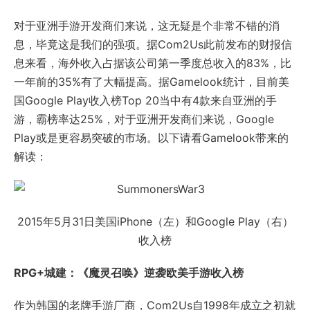
对于亚洲手游开发商们来说，这无疑是个非常不错的消
息，毕竟这是我们的强项。据Com2Us此前发布的财报信
息来看，海外收入占据该公司第一季度总收入的83%，比
一年前的35%有了大幅提高。据Gamelook统计，目前美
国Google Play收入榜Top 20当中有4款来自亚洲的手
游，霸榜率达25%，对于亚洲开发商们来说，Google
Play或是更容易突破的市场。以下请看Gamelook带来的
解读：
2015年5月31日美国iPhone（左）和Google Play（右）
收入榜
RPG+城建：《魔灵召唤》逆袭欧美手游收入榜
作为韩国的老牌手游厂商，Com2Us自1998年成立之初就