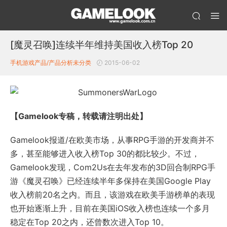
[魔灵召唤]连续半年维持美国收入榜Top 20
手机游戏产品/产品分析
未分类
2015-06-02
【Gamelook专稿，转载请注明出处】
Gamelook报道/在欧美市场，从事RPG手游的开发商并不
多，甚至能够进入收入榜Top 30的都比较少。不过，
Gamelook发现，Com2Us在去年发布的3D回合制RPG手
游《魔灵召唤》已经连续半年多保持在美国Google Play
收入榜前20名之内。而且，该游戏在欧美手游榜单的表现
也开始逐渐上升，目前在美国iOS收入榜也连续一个多月
稳定在Top 20之内，还曾数次进入Top 10。