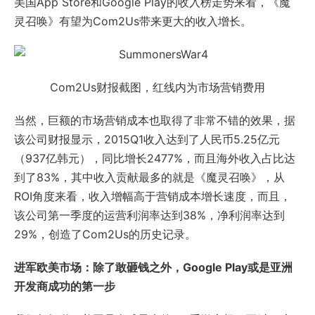
美国App Store和Google Play的收入榜走势来看，《魔
灵召唤》有望为Com2Us带来更大的收入增长。
Com2Us财报截图，红线内为市场营销费用
当然，巨额的市场营销成本也取得了非常不错的效果，据
该公司财报显示，2015Q1收入达到了人民币5.25亿元
（937亿韩元），同比增长2477%，而且海外收入占比达
到了83%，其中收入贡献最多的就是《魔灵召唤》，从
ROI角度来看，收入增幅高于营销成本增长速度，而且，
该公司第一季度的运营利润率达到38%，净利润率达到
29%，创造了Com2Us的历史记录。
进军欧美市场：除了敢砸钱之外，Google Play或是亚洲
开发商成功的第一步