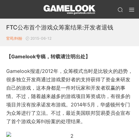
FTC公布首个游戏众筹案结果:开发者退钱
官司/纠纷
2015-06-12
【Gamelook专稿，转载请注明出处】
Gamelook报道/2012年，众筹模式当时是比较火的趋势，
很多独立开发商通过游戏爱好者的支持获得了资金来研发
自己的游戏，这本身都是一件对玩家和开发者双赢的事
情。不过，随着越来越多的游戏项目筹资成功，有很多的
项目并没有按承诺发布游戏。2014年5月，华盛顿州专门
为众筹进行了立法。不过，最近美国联邦贸易委员会宣布
了首个游戏众筹纠纷案的处理结果。