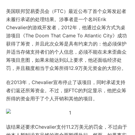
美国联邦贸易委员会（FTC）最近公布了首个众筹发起者
未履行承诺的处理结果。涉事者是一个名叫Erik
Chevalier的游戏开发者，2012年，他通过众筹方式为桌
游项目《The Doom That Came To Atlantic City》成功
获得了筹资，并且此次众筹是具有约束力的：他必须保护
并适当存储支持者们的个人信息，必须不能在未来歪曲众
筹项目意图，如果未能达到以上要求，他还面临经济处
罚，并且额度相当于众筹所得12.9万美元资金的大部分。
在2013年，Chevalier宣布停止了该项目，同时承诺支持
者们返还所筹资金。不过，据FTC的判定显示，他把众筹
所得的资金用于了个人开销和其他的项目。
该结果还要求Chevalier支付11.2万美元的罚金，不过由于