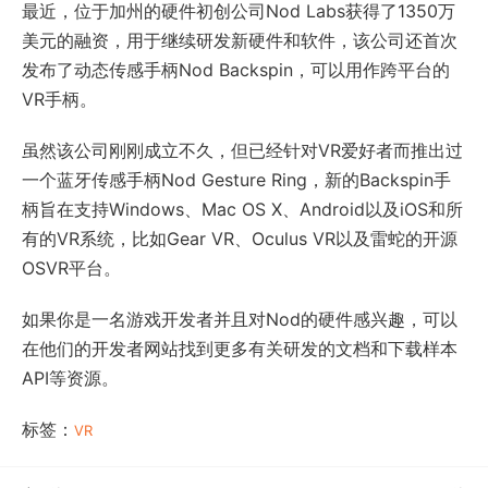
最近，位于加州的硬件初创公司Nod Labs获得了1350万
美元的融资，用于继续研发新硬件和软件，该公司还首次
发布了动态传感手柄Nod Backspin，可以用作跨平台的
VR手柄。
虽然该公司刚刚成立不久，但已经针对VR爱好者而推出过
一个蓝牙传感手柄Nod Gesture Ring，新的Backspin手
柄旨在支持Windows、Mac OS X、Android以及iOS和所
有的VR系统，比如Gear VR、Oculus VR以及雷蛇的开源
OSVR平台。
如果你是一名游戏开发者并且对Nod的硬件感兴趣，可以
在他们的开发者网站找到更多有关研发的文档和下载样本
API等资源。
标签：
VR