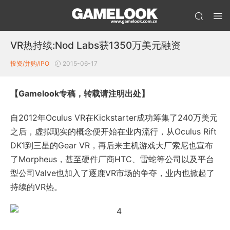
VR热持续:Nod Labs获1350万美元融资
投资/并购/IPO
2015-06-17
【Gamelook专稿，转载请注明出处】
自2012年Oculus VR在Kickstarter成功筹集了240万美元
之后，虚拟现实的概念便开始在业内流行，从Oculus Rift
DK1到三星的Gear VR，再后来主机游戏大厂索尼也宣布
了Morpheus，甚至硬件厂商HTC、雷蛇等公司以及平台
型公司Valve也加入了逐鹿VR市场的争夺，业内也掀起了
持续的VR热。