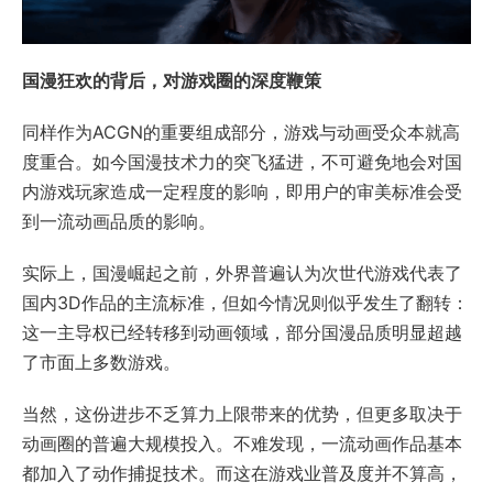
国漫狂欢的背后，对游戏圈的深度鞭策
同样作为ACGN的重要组成部分，游戏与动画受众本就高
度重合。如今国漫技术力的突飞猛进，不可避免地会对国
内游戏玩家造成一定程度的影响，即用户的审美标准会受
到一流动画品质的影响。
实际上，国漫崛起之前，外界普遍认为次世代游戏代表了
国内3D作品的主流标准，但如今情况则似乎发生了翻转：
这一主导权已经转移到动画领域，部分国漫品质明显超越
了市面上多数游戏。
当然，这份进步不乏算力上限带来的优势，但更多取决于
动画圈的普遍大规模投入。不难发现，一流动画作品基本
都加入了动作捕捉技术。而这在游戏业普及度并不算高，