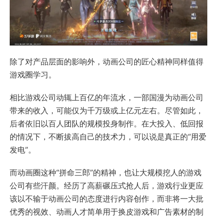
除了对产品层面的影响外，动画公司的匠心精神同样值得
游戏圈学习。
相比游戏公司动辄上百亿的年流水，一部国漫为动画公司
带来的收入，可能仅为千万级或上亿元左右。尽管如此，
后者依旧以百人团队的规模投身制作。在大投入、低回报
的情况下，不断拔高自己的技术力，可以说是真正的“用爱
发电”。
而动画圈这种“拼命三郎”的精神，也让大规模挖人的游戏
公司有些汗颜。经历了高薪碾压式抢人后，游戏行业更应
该以不输于动画公司的态度进行内容创作，而非将一大批
优秀的视效、动画人才简单用于换皮游戏和广告素材的制