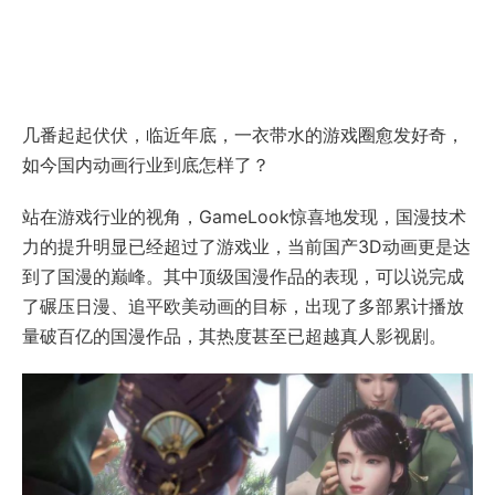
几番起起伏伏，临近年底，一衣带水的游戏圈愈发好奇，
如今国内动画行业到底怎样了？
站在游戏行业的视角，GameLook惊喜地发现，国漫技术
力的提升明显已经超过了游戏业，当前国产3D动画更是达
到了国漫的巅峰。其中顶级国漫作品的表现，可以说完成
了碾压日漫、追平欧美动画的目标，出现了多部累计播放
量破百亿的国漫作品，其热度甚至已超越真人影视剧。