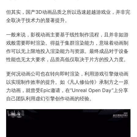
但其实，国产3D动画品质之所以迅速超越游戏业，并非完
全取决于技术力的显著提升。
一般来说，影视动画主要基于线性制作流程，且并非如游
戏般需要即时渲染。得益于集群渲染能力，意味着动画制
作可以无上限地投入渲染能力与资源。最终成品对于设备
性能也无太大要求，品质高低仅取决于片方的投入力度。
更何况动画公司也在转向即时渲染，利用游戏引擎做动画
以实现制作效率的提升。如《凡人修仙传》承制方之一原
力动画，就曾受Epic邀请，在“Unreal Open Day”上分享
自己团队利用虚幻引擎创作动画的经验。