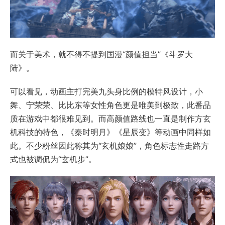
而关于美术，就不得不提到国漫“颜值担当”《斗罗大
陆》。
可以看见，动画主打完美九头身比例的模特风设计，小
舞、宁荣荣、比比东等女性角色更是唯美到极致，此番品
质在游戏中都很难见到。而高颜值路线也一直是制作方玄
机科技的特色，《秦时明月》《星辰变》等动画中同样如
此。不少粉丝因此称其为“玄机娘娘”，角色标志性走路方
式也被调侃为“玄机步”。