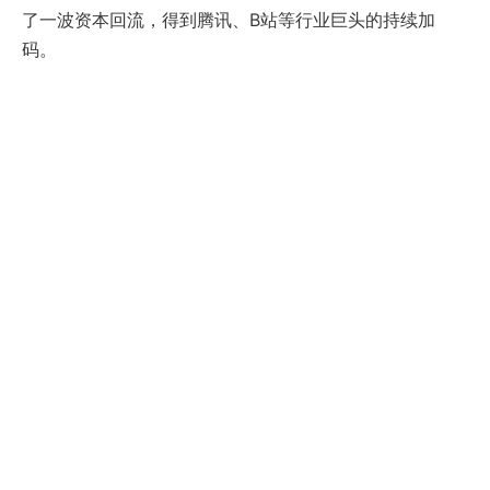
了一波资本回流，得到腾讯、B站等行业巨头的持续加
码。