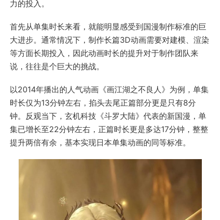
力的投入。
首先从单集时长来看，就能明显感受到国漫制作标准的巨
大进步。通常情况下，制作长篇3D动画需要对建模、渲染
等方面长期投入，因此动画时长的提升对于制作团队来
说，往往是个巨大的挑战。
以2014年播出的人气动画《画江湖之不良人》为例，单集
时长仅为13分钟左右，掐头去尾正篇部分更是只有8分
钟。反观当下，玄机科技《斗罗大陆》代表的新国漫，单
集已增长至22分钟左右，正篇时长更是多达17分钟，整整
提升两倍有余，基本实现日本单集动画的同等标准。