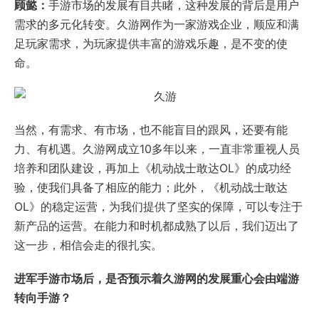
顾懿：
手游市场的发展有目共睹，这种发展的背后是用户
需求的多元化转变。久游网作为一家游戏企业，顺应和满
足玩家需求，为玩家提供丰富的游戏乐趣，是不变的使
命。
当然，有需求、有市场，也不能盲目的跟风，还要有能
力、有机遇。久游网成立10多年以来，一直非常重视人员
培养和团队建设，再加上《机动战士敢达OL》的成功经
验，使我们具备了相应的能力；此外，《机动战士敢达
OL》的稳定运营，为我们提供了坚实的保障，可以专注于
新产品的运营。在能力和时机都成熟了以后，我们迈出了
这一步，相信会走的很扎实。
进军手游市场后，是否预示着久游网的发展重心会由端游
转向手游？