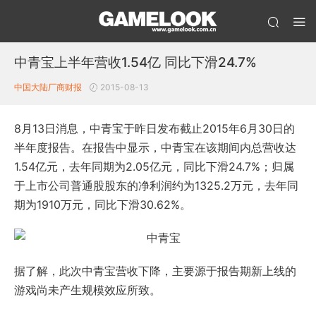
中青宝上半年营收1.54亿 同比下滑24.7%
中国大陆厂商财报
2015-08-13
8月13日消息，中青宝于昨日发布截止2015年6月30日的
半年度报告。在报告中显示，中青宝在该期间内总营收达
1.54亿元，去年同期为2.05亿元，同比下滑24.7%；归属
于上市公司普通股股东的净利润约为1325.2万元，去年同
期为1910万元，同比下滑30.62%。
据了解，此次中青宝营收下降，主要源于报告期新上线的
游戏尚未产生规模效应所致。