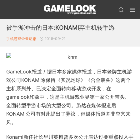
被手游冲击的日本:KONAMI弃主机转手游
手机游戏企业动态
2015-09-21
GameLook报道 / 据日本多家媒体报道，日本老牌主机游
戏公司KONAMI除保留《实况足球》《合金装备》这两个
主机系列外、已决定全面转向移动游戏开发，在
gamelook印象中，这是主机游戏业界第一家公开带头、
全面转型手游市场的大型公司。虽然在媒体报道后
KONAMI公司有对此提出了异议，但媒体报道并非空穴来
风。
Konami新任社长早川英树曾多次公开表达过要重点投入手