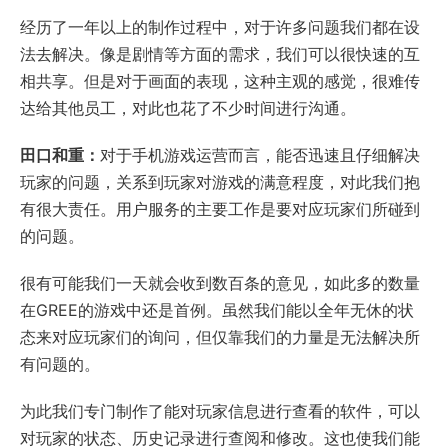
经历了一年以上的制作过程中，对于许多问题我们都在设
法去解决。像是剧情等方面的需求，我们可以很快速的互
相共享。但是对于画面的表现，这种主观的感觉，很难传
达给其他员工，对此也花了不少时间进行沟通。
田口和重：
对于手机游戏运营而言，能否迅速且仔细解决
玩家的问题，关系到玩家对游戏的满意程度，对此我们抱
有很大责任。用户服务的主要工作是要对应玩家们所碰到
的问题。
很有可能我们一天就会收到数百条的意见，如此多的数量
在GREE的游戏中还是首例。虽然我们能以全年无休的状
态来对应玩家们的询问，但仅靠我们的力量是无法解决所
有问题的。
为此我们专门制作了能对玩家信息进行查看的软件，可以
对玩家的状态、历史记录进行查阅和修改。这也使我们能