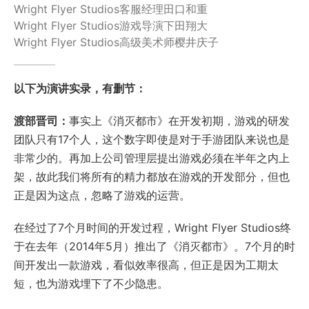
Wright Flyer Studios客服经理田口和重
Wright Flyer Studios游戏导演下田翔大
Wright Flyer Studios高级美术师樱井庆子
以下为演讲实录，有删节：
渡部晋司：
事实上《消灭都市》在开发初期，游戏的研发
团队只有17个人，这个数字即使是对于手游团队来说也是
非常少的。再加上公司管理层提出游戏必须在半年之内上
架，故此我们将所有的精力都放在游戏的开发部分，但也
正是因为这点，忽略了游戏的运营。
在经过了7个月时间的开发过程，Wright Flyer Studios终
于在去年（2014年5月）推出了《消灭都市》。7个月的时
间开发出一款游戏，看似效率很高，但正是因为工期太
短，也为游戏埋下了不少隐患。