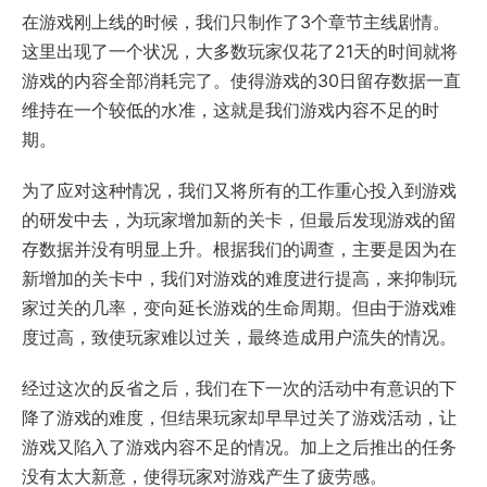
在游戏刚上线的时候，我们只制作了3个章节主线剧情。
这里出现了一个状况，大多数玩家仅花了21天的时间就将
游戏的内容全部消耗完了。使得游戏的30日留存数据一直
维持在一个较低的水准，这就是我们游戏内容不足的时
期。
为了应对这种情况，我们又将所有的工作重心投入到游戏
的研发中去，为玩家增加新的关卡，但最后发现游戏的留
存数据并没有明显上升。根据我们的调查，主要是因为在
新增加的关卡中，我们对游戏的难度进行提高，来抑制玩
家过关的几率，变向延长游戏的生命周期。但由于游戏难
度过高，致使玩家难以过关，最终造成用户流失的情况。
经过这次的反省之后，我们在下一次的活动中有意识的下
降了游戏的难度，但结果玩家却早早过关了游戏活动，让
游戏又陷入了游戏内容不足的情况。加上之后推出的任务
没有太大新意，使得玩家对游戏产生了疲劳感。