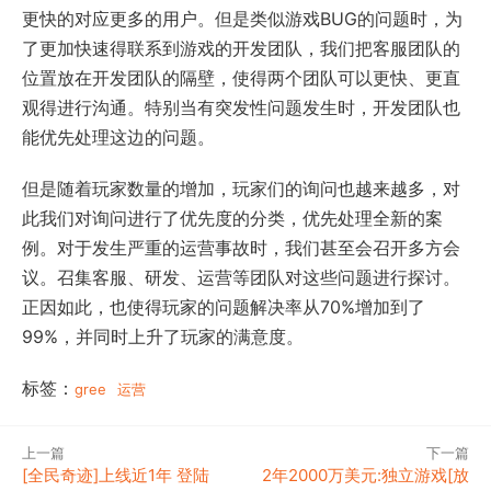
更快的对应更多的用户。但是类似游戏BUG的问题时，为
了更加快速得联系到游戏的开发团队，我们把客服团队的
位置放在开发团队的隔壁，使得两个团队可以更快、更直
观得进行沟通。特别当有突发性问题发生时，开发团队也
能优先处理这边的问题。
但是随着玩家数量的增加，玩家们的询问也越来越多，对
此我们对询问进行了优先度的分类，优先处理全新的案
例。对于发生严重的运营事故时，我们甚至会召开多方会
议。召集客服、研发、运营等团队对这些问题进行探讨。
正因如此，也使得玩家的问题解决率从70%增加到了
99%，并同时上升了玩家的满意度。
标签：
gree
运营
上一篇
下一篇
[全民奇迹]上线近1年 登陆
2年2000万美元:独立游戏[放