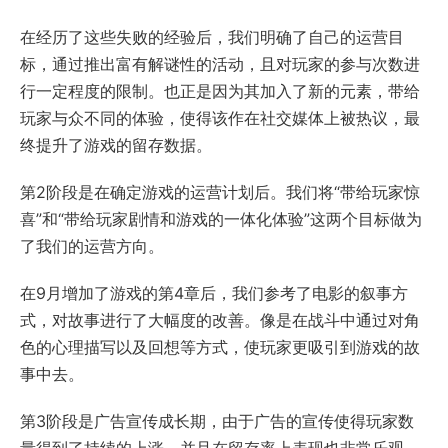
在经历了这些失败的经验后，我们明确了自己的运营目
标，通过推出富有解谜性的活动，且对玩家的参与次数进
行一定程度的限制。也正是因为其加入了新的元素，带给
玩家与众不同的体验，使得该作在社交媒体上被热议，最
终提升了游戏的留存数据。
第2阶段是在确定游戏的运营计划后。我们将“带给玩家惊
喜”和“带给玩家剧情和游戏的一体化体验”这两个目标做为
了我们的运营方向。
在9月增加了游戏的第4章后，我们参考了电影的叙事方
式，对故事进行了大幅度的改善。像是在战斗中通过对角
色的心理描写以及回想等方式，使玩家更吸引到游戏的故
事中去。
第3阶段是广告宣传成长期，由于广告的宣传使得玩家数