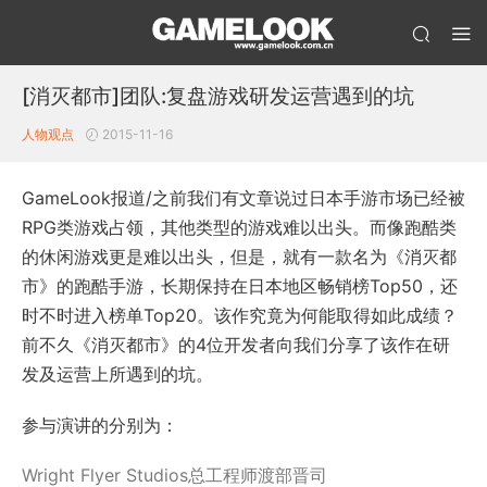
[消灭都市]团队:复盘游戏研发运营遇到的坑
人物观点
2015-11-16
GameLook报道/之前我们有文章说过日本手游市场已经被
RPG类游戏占领，其他类型的游戏难以出头。而像跑酷类
的休闲游戏更是难以出头，但是，就有一款名为《消灭都
市》的跑酷手游，长期保持在日本地区畅销榜Top50，还
时不时进入榜单Top20。该作究竟为何能取得如此成绩？
前不久《消灭都市》的4位开发者向我们分享了该作在研
发及运营上所遇到的坑。
参与演讲的分别为：
Wright Flyer Studios总工程师渡部晋司