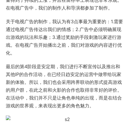
量得到了持续的上涨，并且在留存率上表现也非常乐观。
在电视广告中，我们的制作人和导演都参加了制作。
关于电视广告的制作，我认为有3点事最为重要的：1.需要
通过电视广告传达出我们的情感；2.广告中必须明确展现
出游戏的玩法和乐趣；3.通过奖励的手段刺激玩家进行游
戏。在电视广告开始播出之前，我们对游戏的内容进行优
化。
最后的第4阶段是安定期，我们进行不断宣传以及推出和
其他IP的合作活动，在已经日趋安定的运营中做带给玩家
新的体验。所以，我们也会采用跨界联动的形式提高游戏
的用户群，在此之前和火影的合作也取得非常好的评价。
在活动中，我们并不只是让角色单纯的出现，而是在结合
游戏的世界观，来表现出更多的角色魅力。