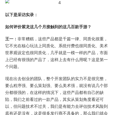
以下是采访实录：
如何评价紫龙这几个月接触到的这几百款手游？
王一：
非常糟糕，这些产品都是千篇一律、同质化很重，
它不光在核心玩法上同质化、系统付费也很同质化、美术
世界观设定也很同质化，几乎就是一模一样的产品，市面
上已经有很强的产品了，这样上去有什么用呢？这是第一
个问题。
现在出去创业的团队，整个开发团队的实力不是很完整，
要么程序强、要么策划强、要么美术强，就没有说几个部
分都很强的，在这样的情况下，这些产品都有自己的缺
陷，我们之前看过的一款产品，其实从策划角度看还可
以，但问题技术不过关，我们是有能力去评估技术风险到
底有还是没有，这是很多发行商不具备的，那么我们就会