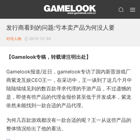
发行商看到的问题:亏本卖产品为何没人要
对话人物
2015-12-30
【Gamelook专稿，转载请注明出处】
Gamelook报道/近日，gamelook专访了国内新晋游戏厂
商紫龙互娱CEO王一，在采访中，王一谈到了这几个月中
陆陆续续见到的数百款寻求代理的手游产品，不过遗憾的
是，即使有些产品的代理金报价甚至低于开发成本，紫龙
依然未能找到一款合适的产品代理。
为何几百款游戏都没有一款合适的呢？王一从这些产品的
整体情况给出了他的看法。