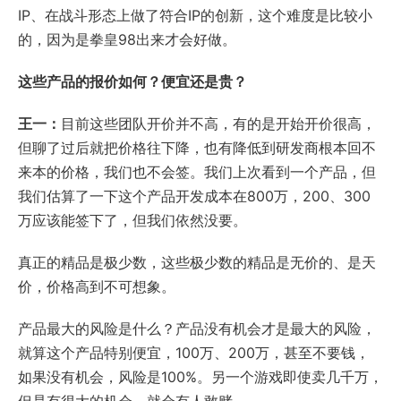
IP、在战斗形态上做了符合IP的创新，这个难度是比较小
的，因为是拳皇98出来才会好做。
这些产品的报价如何？便宜还是贵？
王一：
目前这些团队开价并不高，有的是开始开价很高，
但聊了过后就把价格往下降，也有降低到研发商根本回不
来本的价格，我们也不会签。我们上次看到一个产品，但
我们估算了一下这个产品开发成本在800万，200、300
万应该能签下了，但我们依然没要。
真正的精品是极少数，这些极少数的精品是无价的、是天
价，价格高到不可想象。
产品最大的风险是什么？产品没有机会才是最大的风险，
就算这个产品特别便宜，100万、200万，甚至不要钱，
如果没有机会，风险是100%。另一个游戏即使卖几千万，