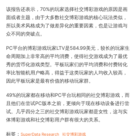
该报告还表示，70%的玩家选择社交博彩游戏的原因是画
面或者主题，由于大多数社交博彩游戏的核心玩法类似，
所以美术风格成为了做差异化的重要因素，也是让游戏与
众不同的突破点。
PC平台的博彩游戏玩家LTV是584.99美元，较长的玩家生
命周期加上非常高的平均消费，使得社交游戏成为了最优
秀的货币化游戏类型。平板玩家们的平均消费和付费转化
率比智能机用户略高，得益于这类玩家的人均收入较高，
因此平板玩家是最有价值的移动玩家群。
49%的玩家都在移动和PC平台玩相同的社交博彩游戏，而
且他们在尝试PC版本之前，更倾向于现在移动设备进行尝
试。几乎四分之三的社交博彩游戏玩家都是女性，这与实
体博彩游戏和社交博彩用户群有很大的关系。
标签：
SuperData Research
社交博彩游戏