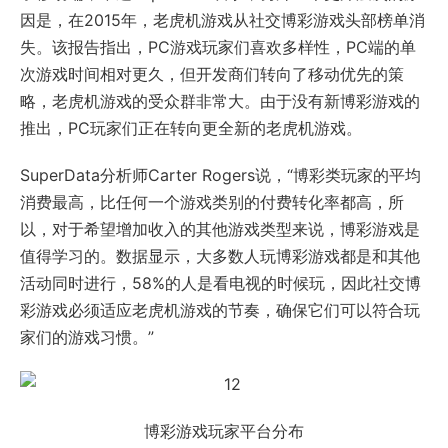
因是，在2015年，老虎机游戏从社交博彩游戏头部榜单消
失。该报告指出，PC游戏玩家们喜欢多样性，PC端的单
次游戏时间相对更久，但开发商们转向了移动优先的策
略，老虎机游戏的受众群非常大。由于没有新博彩游戏的
推出，PC玩家们正在转向更全新的老虎机游戏。
SuperData分析师Carter Rogers说，“博彩类玩家的平均
消费最高，比任何一个游戏类别的付费转化率都高，所
以，对于希望增加收入的其他游戏类型来说，博彩游戏是
值得学习的。数据显示，大多数人玩博彩游戏都是和其他
活动同时进行，58%的人是看电视的时候玩，因此社交博
彩游戏必须适应老虎机游戏的节奏，确保它们可以符合玩
家们的游戏习惯。”
博彩游戏玩家平台分布