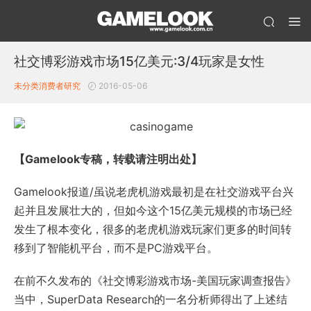
社交博彩游戏市场15亿美元:3/4玩家是女性
未分类
消费者研究
2016-05-06
【Gamelook专稿，转载请注明出处】
Gamelook报道/虽说老虎机游戏最初是在社交游戏平台兴
起并且发展壮大的，但如今这个15亿美元规模的市场已经
发生了根本变化，很多的老虎机游戏玩家们更多的时间转
移到了智能机平台，而不是PC游戏平台。
在前不久发布的《社交博彩游戏市场-美国玩家调查报告》
当中，SuperData Research的一名分析师得出了上述结