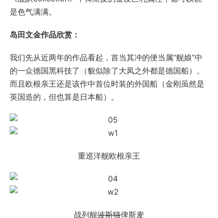
是色气满满。
岛田文金作品欣赏：
我们先从近两年的作品看起，首当其冲的便当属“舰娘”中
的一众德国黑科技了（貌似除了大凤之外都是德国船）。
而且欧根亲王还是该作中首位时装的外国船（金刚虽然是
英国造的，但也算是日本船）。
重巡洋舰欧根亲王
战列舰
波斯猫
俾斯麦