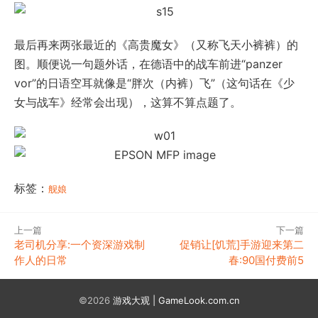
最后再来两张最近的《高贵魔女》（又称飞天小裤裤）的
图。顺便说一句题外话，在德语中的战车前进“panzer
vor”的日语空耳就像是“胖次（内裤）飞”（这句话在《少
女与战车》经常会出现），这算不算点题了。
标签：
舰娘
上一篇
下一篇
老司机分享:一个资深游戏制
促销让[饥荒]手游迎来第二
作人的日常
春:90国付费前5
©2026
游戏大观 | GameLook.com.cn