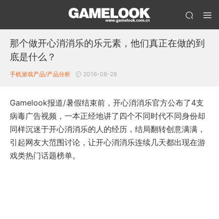
那个做开心消消乐的乐元素，他们真正在做的到
底是什么？
手机游戏产品/产品分析
2016-08-28
Gamelook报道/暑假结束前，开心消消乐官方公布了4支
病毒广告视频，一本正经地讲了四个不同时代不同身份却
同样沉迷于开心消消乐的人的经历，结局翻转创意满满，
引起网友大范围讨论，让开心消消乐连续几天都出现在游
戏类热门话题榜单。