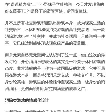
在“赠送精力瓶”上；小野妹子学吐槽说，今天才发现我的
好友藤蔓TOP1是楼下的宿管阿姨，瞬间变迷妹。
并不是所有社交游戏都能跳出游戏本身，成为现实生活的
社交语言，不比RPG和模拟类游戏的高社交渗透，当一款
消除游戏衍生了社交性，并成为社会话题，只能说明一件
事，它已经达到能够形成现象级产品的覆盖面。
而乐元素自己毫无疑问也认识到了这一点，借由这次的爆
发讨论，开心消消乐想表达的其实是一种关于休闲游戏的
态度。非常清醒的是，作为一款国民级的游戏，它并不局
限在游戏本身，而是将消消乐定义成一种社交符号。不以
身份论英雄，游戏里的体验延伸至现实生活，让身份的鸿
沟消除，更侧面说明玩家范围涵盖的族群之广。
消除类游戏的情感化设计