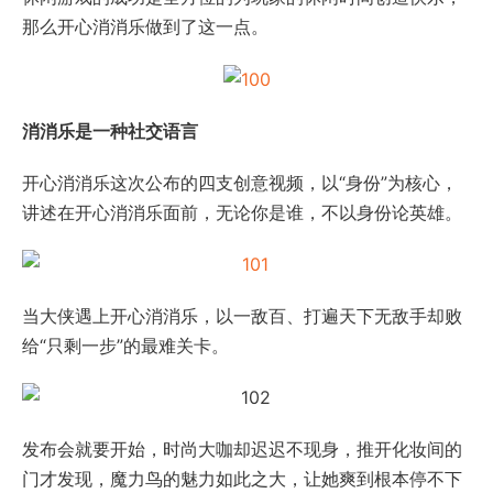
那么开心消消乐做到了这一点。
消消乐是一种社交语言
开心消消乐这次公布的四支创意视频，以“身份”为核心，
讲述在开心消消乐面前，无论你是谁，不以身份论英雄。
当大侠遇上开心消消乐，以一敌百、打遍天下无敌手却败
给“只剩一步”的最难关卡。
发布会就要开始，时尚大咖却迟迟不现身，推开化妆间的
门才发现，魔力鸟的魅力如此之大，让她爽到根本停不下