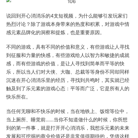
说回到开心消消乐的4支短视频，为什么能够引发玩家们
热烈讨论？除了游戏本身带来的热度和积累，对游戏中情
感元素品牌化的洞察和提炼，也是重要原因。
不同的游戏，具有不同的价值和意义，有些游戏让人寻找
到征服和力量的快感，有些游戏给人以智力和敏捷的成就
感，而有些游戏的价值，是让人寻找到简单而平等的快
乐，所以当人们对大侠、大咖、总裁等等身份不同却同样
沉迷在开心消消乐里的经历，寻找到共鸣时，其实就已经
触及到了乐元素的游戏心态：平等而广泛，它是所有人的
快乐所在。
当任何无聊和不快乐的时候，当在地铁上、饭馆等位中，
当上厕所、睡觉前……当你不知道做什么的时候，你所想
到的第一件事，就是打开开心消消乐，我想乐元素的未来
发展和可挖掘的商业价值还是非常值得期待的，凭借这样