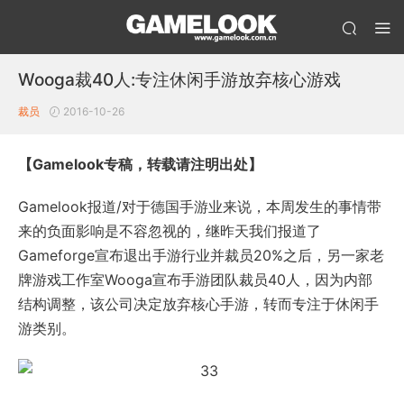
Wooga裁40人:专注休闲手游放弃核心游戏
裁员
2016-10-26
【Gamelook专稿，转载请注明出处】
Gamelook报道/对于德国手游业来说，本周发生的事情带
来的负面影响是不容忽视的，继昨天我们报道了
Gameforge宣布退出手游行业并裁员20%之后，另一家老
牌游戏工作室Wooga宣布手游团队裁员40人，因为内部
结构调整，该公司决定放弃核心手游，转而专注于休闲手
游类别。