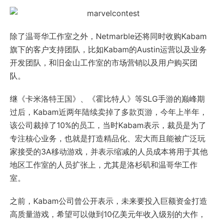
除了温哥华工作室之外，Netmarble还将同时收购Kabam
旗下的客户支持团队，比如Kabam的Austin运营以及业务
开发团队，和旧金山工作室的市场营销以及用户购买团
队。
继《卡米洛特王国》、《霍比特人》等SLG手游的巅峰期
过后，Kabam近两年陆续卖掉了多款页游，今年上半年，
该公司裁掉了10%的员工，当时Kabam表示，裁员是为了
专注核心业务，也就是打造精品化、宏大而且能被广泛玩
家接受的3A移动游戏，并表示缩减的人员成本将用于其他
地区工作室的人员扩张上，尤其是洛杉矶和温哥华工作
室。
之前，Kabam公司曾公开表示，未来要投入巨额资金打造
高质量游戏，希望可以做到10亿美元年收入级别的大作，