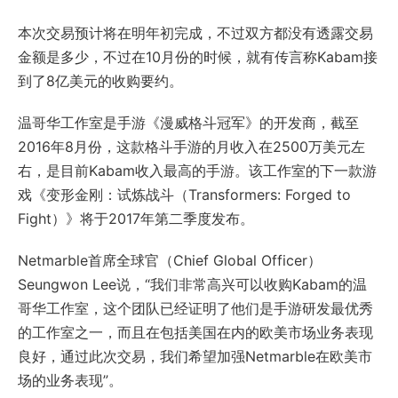
本次交易预计将在明年初完成，不过双方都没有透露交易
金额是多少，不过在10月份的时候，就有传言称Kabam接
到了8亿美元的收购要约。
温哥华工作室是手游《漫威格斗冠军》的开发商，截至
2016年8月份，这款格斗手游的月收入在2500万美元左
右，是目前Kabam收入最高的手游。该工作室的下一款游
戏《变形金刚：试炼战斗（Transformers: Forged to
Fight）》将于2017年第二季度发布。
Netmarble首席全球官（Chief Global Officer）
Seungwon Lee说，“我们非常高兴可以收购Kabam的温
哥华工作室，这个团队已经证明了他们是手游研发最优秀
的工作室之一，而且在包括美国在内的欧美市场业务表现
良好，通过此次交易，我们希望加强Netmarble在欧美市
场的业务表现”。