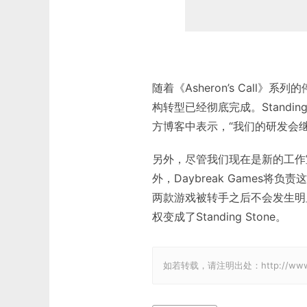
随着《Asheron’s Call》
构转型已经彻底完成。Standing
方博客中表示，“我们的研发会
另外，尽管我们现在是新的工作
外，Daybreak Games
两款游戏被转手之后不会发生明
权变成了Standing Stone。
如若转载，请注明出处：http://www.gam