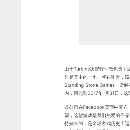
由于Turbine决定转型做免费手
只是其中的一个。就在昨天，该
Standing Stone Game
内，因此到2017年1月31日，
该公司在Facebook页面中
望，这款游戏是我们热爱的作品
特别长的，是全球游戏历史上运