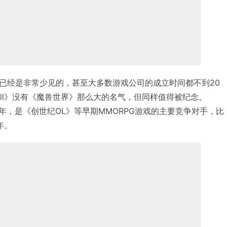
已经是非常少见的，甚至大多数游戏公司的成立时间都不到20
s Call》没有《魔兽世界》那么大的名气，但同样值得被纪念。
布于1999年，是《创世纪OL》等早期MMORPG游戏的主要竞争对手，比
年。