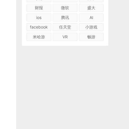
财报
微软
盛大
ios
腾讯
AI
facebook
任天堂
小游戏
米哈游
VR
畅游