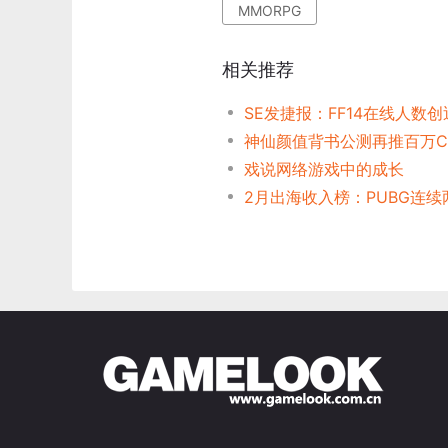
MMORPG
相关推荐
戏说网络游戏中的成长