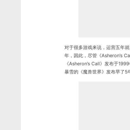
对于很多游戏来说，运营五年就
年，因此，尽管《Asheron’
《Asheron’s Call》发
暴雪的《魔兽世界》发布早了5