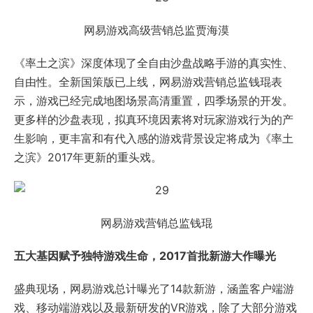
网易游戏高级营销总监贾海漠
《率土之滨》深度体现了全自由沙盘战略手游的真实性、
自由性。全新国策版已上线，网易游戏营销总监钱琨表
示，游戏已经完成地图场景高清重置，四季场景的开发。
更多样的沙盘表现，拟真环境因素将对玩家游戏行为的产
生影响，更丰富和有代入感的游戏背景设定将成为《率土
之滨》2017年更新的重头戏。
网易游戏营销总监钱琨
五大基因赋予独特游戏生命，2017首批新游大作曝光
盛典现场，网易游戏总计曝光了14款新游，涵盖客户端游
戏、移动端游戏以及最新研发的VR游戏，除了大部分游戏