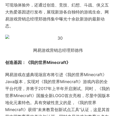
可现场体验外，还通过创造、竞技、幻想、斗战、侠义五
大热爱基因进行发布，展现新游各自独特的游戏生命。网
易游戏营销总经理郑德伟集中曝光十余款新游的最新动
态。
网易游戏营销总经理郑德伟
创造基因：《我的世界Minecraft》
网易游戏在盛典现场宣布将引进《我的世界Minecraft》
Java版本，实现对《我的世界Minecraft》游戏内容的全
平台代理，并将于2017年上半年开启测试。同时，《我的
世界Minecraft》国服全新LOGO首次亮相，尽显中国版本
地化元素特色。具有突破性意义的是，《我的世界
Minecraft》获得“未来教育创新试点工具”认证，这是其首