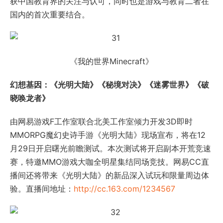
获中国教育界的关注与认可，同时也是游戏与教育二者在
国内的首次重要结合。
《我的世界Minecraft》
幻想基因：《光明大陆》《秘境对决》《迷雾世界》《破
晓唤龙者》
由网易游戏F工作室联合北美工作室倾力开发3D即时
MMORPG魔幻史诗手游《光明大陆》现场宣布，将在12
月29日开启曙光前瞻测试。本次测试将开启副本开荒竞速
赛，特邀MMO游戏大咖全明星集结同场竞技。网易CC直
播间还将带来《光明大陆》的新品深入试玩和限量周边体
验。直播间地址：
http://cc.163.com/1234567