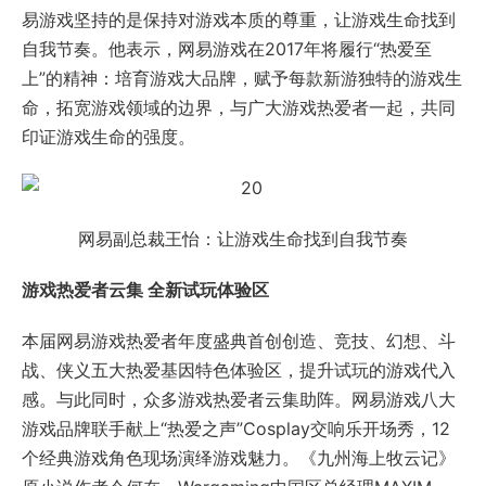
易游戏坚持的是保持对游戏本质的尊重，让游戏生命找到
自我节奏。他表示，网易游戏在2017年将履行“热爱至
上”的精神：培育游戏大品牌，赋予每款新游独特的游戏生
命，拓宽游戏领域的边界，与广大游戏热爱者一起，共同
印证游戏生命的强度。
网易副总裁王怡：让游戏生命找到自我节奏
游戏热爱者云集 全新试玩体验区
本届网易游戏热爱者年度盛典首创创造、竞技、幻想、斗
战、侠义五大热爱基因特色体验区，提升试玩的游戏代入
感。与此同时，众多游戏热爱者云集助阵。网易游戏八大
游戏品牌联手献上“热爱之声”Cosplay交响乐开场秀，12
个经典游戏角色现场演绎游戏魅力。《九州海上牧云记》