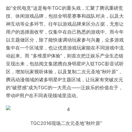
如“全民电竞”这是每年TGC的重头戏，汇聚了腾讯重磅竞
技、休闲游戏品牌，包括全明星赛事和战队对决，以及大
神互动等众多环节。往年以游戏品牌来区分占据，无形让
用户的选择面收窄，仅集中在自己熟悉的游戏中。而今年
以主题做区分，除了能快速调动玩家参与兴趣，众多游戏
集中在一个区域里，也让优质游戏玩家能在不同游戏中流
动起来。而 “多维度IP体验”，则首次把泛娱乐产业生态链
呈现出来，包括阅文集团携自身明星IP入驻TGC影音试听
区，增加玩家视听体验，以及复制二次元圣地“秋叶原”，
腾讯动漫领域的诸多明星IP主题区域，让玩家有突破次元
的“破壁感”成为TGC的一大亮点——泛娱乐的价值在于，
带动IP用户在不同表现领域里流动。
TGC2016现场二次元圣地“秋叶原”