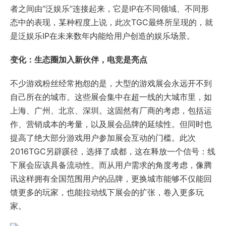
者之间由“泛娱乐”连接起来，它是IP在不同领域、不同形
态中的表现，某种程度上说，此次TGC最终所呈现的，就
是泛娱乐IP在未来数年内能给用户创造的娱乐场景。
变化：生态圈加入新伙伴，电竞是亮点
不少游戏粉丝经常抱怨的是，大型的游戏展会永远开不到
自己所在的城市。这些展会集中在超一线的大城市里，如
上海、广州、北京、深圳。这固然有厂商的考虑，包括运
作、营销成本的考量，以及展会品牌的延续性。但同时也
提高了绝大部分游戏用户参加展会互动的门槛。此次
2016TGC另辟蹊径，选择了成都，这在释放一个信号：线
下展会应该具备流动性。而从用户需求的角度考虑，像腾
讯这样拥有全国范围用户的品牌，更换城市能够不仅能回
馈更多的玩家，也能拉动线下展会的扩张，卷入更多玩
家。