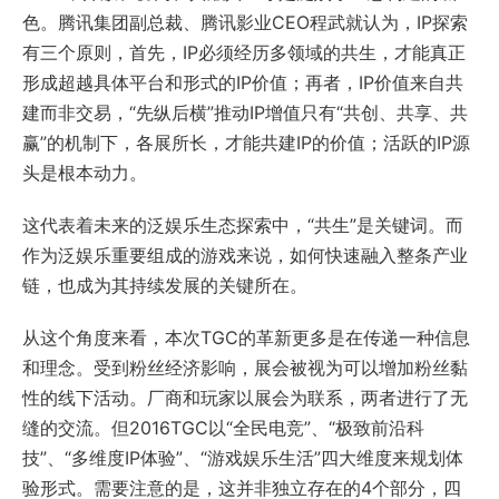
色。腾讯集团副总裁、腾讯影业CEO程武就认为，IP探索
有三个原则，首先，IP必须经历多领域的共生，才能真正
形成超越具体平台和形式的IP价值；再者，IP价值来自共
建而非交易，“先纵后横”推动IP增值只有“共创、共享、共
赢”的机制下，各展所长，才能共建IP的价值；活跃的IP源
头是根本动力。
这代表着未来的泛娱乐生态探索中，“共生”是关键词。而
作为泛娱乐重要组成的游戏来说，如何快速融入整条产业
链，也成为其持续发展的关键所在。
从这个角度来看，本次TGC的革新更多是在传递一种信息
和理念。受到粉丝经济影响，展会被视为可以增加粉丝黏
性的线下活动。厂商和玩家以展会为联系，两者进行了无
缝的交流。但2016TGC以“全民电竞”、“极致前沿科
技”、“多维度IP体验”、“游戏娱乐生活”四大维度来规划体
验形式。需要注意的是，这并非独立存在的4个部分，四