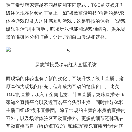
除了带动玩家穿越不同品牌和不同形式，TGC的泛娱乐升
级还体现在体验的丰富上，如“极致前沿科技”强调的是VR
体验游戏以及人屏体感互动游戏，这是科技的体验。“游戏
娱乐生活”则更落地，吃喝玩乐也能和游戏相结合。娱乐场
景的准确区分和打通，让用户能自由漫游和选择。
罗志祥接受移动红人直播采访
而现场的体验也有了新的变化，互娱升级了线上直播，这
原本作为现场的补充，但却成为互动的绝佳窗口。此次
TGC的直播，加入了企鹅电竞、斗鱼直播，龙珠直播等16
家知名直播平台以及近百名平台头部主播，同时由媒体和
主播们组成“搜乐直播团。除了常规的主舞台本身的直播内
容外，以及场馆体验区互动直播外。更多的细节还体现在
互动直播节目《撩你逛TGC》和移动“搜乐直播团”对内容