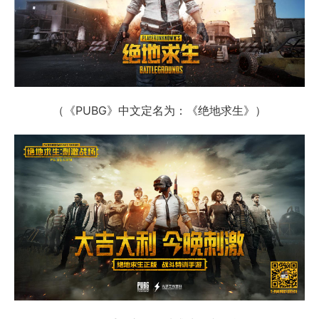
（《PUBG》中文定名为：《绝地求生》）