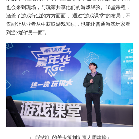
也会来到现场，与玩家共享他们的游戏经验。16堂课程，
涵盖了游戏行业的方方面面， 通过“游戏课堂”的布局，不
仅能让从业者从中获取游戏知识，也能让普通游戏玩家看
到游戏的“另一面”。
（《逆战》的关卡策划负责人周建峰）