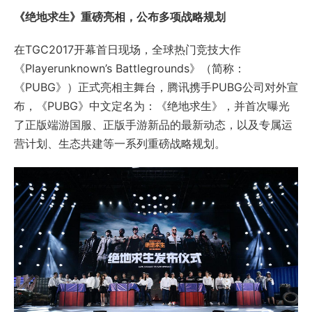
《绝地求生》重磅亮相，公布多项战略规划
在TGC2017开幕首日现场，全球热门竞技大作
《Playerunknown’s Battlegrounds》（简称：
《PUBG》）正式亮相主舞台，腾讯携手PUBG公司对外宣
布，《PUBG》中文定名为：《绝地求生》，并首次曝光
了正版端游国服、正版手游新品的最新动态，以及专属运
营计划、生态共建等一系列重磅战略规划。