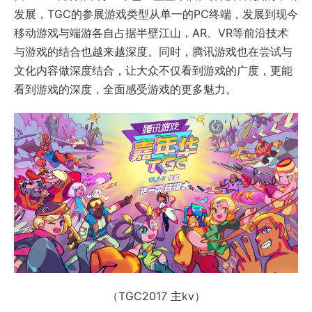
发展，TGC的参展游戏类型从单一的PC终端，发展到现今
移动游戏与端游各自占据半壁江山，AR、VR等前沿技术
与游戏的结合也越来越深度。同时，腾讯游戏也在尝试与
文化内容做深度结合，让大众不仅看到游戏的广度，更能
看到游戏的深度，全面感受游戏的更多魅力。
（TGC2017 主kv）