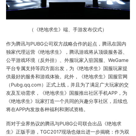
（《绝地求生》端、手游发布仪式）
作为腾讯与PUBG公司双方战略合作的起点，腾讯在国内
独家代理运营《绝地求生》，腾讯游戏将从顶级服务器、
公平游戏环境（反外挂）、外服玩家入驻国服、WeGame
平台专属支持等四方面出发，为《绝地求生》国服玩家提
供最好的服务和游戏体验。此外，《绝地求生》国服官网
（Pubg.qq.com）正式上线，并且为了满足广大玩家的交
友及互动需求，《绝地求生》国服推出社区手机APP，为
《绝地求生》玩家打造一个共同的兴趣分享社区，后续也
将在APP内发放各种福利和测试资格。
而对于业界热议的腾讯与PUBG公司联合出品《绝地求
生》正版手游，TGC2017现场也做出进一步揭晓：作为双