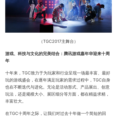
（TGC2017主舞台）
游戏、科技与文化的完美结合：腾讯游戏嘉年华迎来十周
年
十年来，TGC致力于为玩家和行业呈现一场最丰富、最好
玩的游戏盛会，在逐年满足玩家的需求过程中，TGC自身
也在不断迭代与进化。无论是活动形式、产品展出、创意
玩法，还是规模大小、展区细分等方面，都在精益求精，
丰富壮大。
在TGC十周年之际，让我们对过去十年做一个简短的回