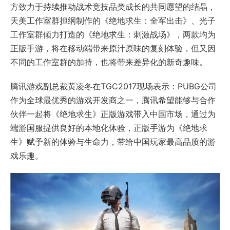
方致力于持续推动战术竞技品类成长的共同愿望的结晶，
天美工作室群担纲制作的《绝地求生：全军出击》、光子
工作室群倾力打造的《绝地求生：刺激战场》，两款均为
正版手游，将在移动端带来原汁原味的复刻体验，但又因
不同的工作室群的加持，也将带来差异化的新奇趣味。
腾讯游戏副总裁黄凌冬在TGC2017现场表示：PUBG公司
作为全球最优秀的游戏开发商之一，腾讯希望能够与合作
伙伴一起将《绝地求生》正版游戏带入中国市场，通过为
端游国服提供良好的本地化体验，正版手游为《绝地求
生》赋予新的体验与生命力，带给中国玩家最高品质的游
戏乐趣。