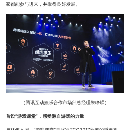
家都能参与进来，并取得良好发展。
（腾讯互动娱乐合作市场部总经理朱峥嵘）
首设
“游戏课堂”，感受源自游戏的力量
与往年不同，“游戏课堂”是此次TGC2017新增的重要板