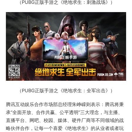
（PUBG正版手游之《绝地求生：刺激战场》）
（PUBG正版手游之《绝地求生：全军出击》）
腾讯互动娱乐合作市场部总经理朱峥嵘则表示：腾讯将秉
承“全面开放、合作共赢、公平透明”三大理念，与主播、
直播平台、网吧、校园、媒体、硬件厂商等不同领域的战
略伙伴合作，让每一个喜爱《绝地求生》的从业者或者玩