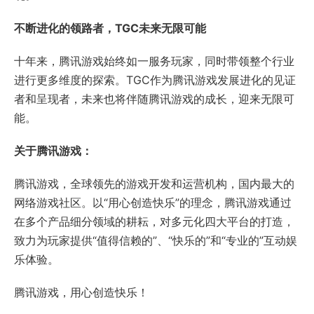
不断进化的领路者，
TGC
未来无限
可能
十年来，腾讯游戏始终如一服务玩家，同时带领整个行业
进行更多维度的探索。TGC作为腾讯游戏发展进化的见证
者和呈现者，未来也将伴随腾讯游戏的成长，迎来无限可
能。
关于腾讯游戏：
腾讯游戏，全球领先的游戏开发和运营机构，国内最大的
网络游戏社区。以“用心创造快乐”的理念，腾讯游戏通过
在多个产品细分领域的耕耘，对多元化四大平台的打造，
致力为玩家提供“值得信赖的”、“快乐的”和“专业的”互动娱
乐体验。
腾讯游戏，用心创造快乐！