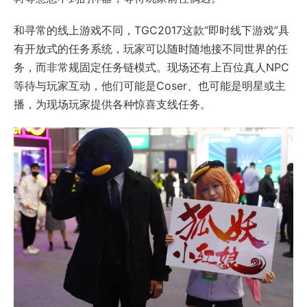
和寻常的线上游戏不同，TGC2017这款“即时线下游戏”具
有开放式的任务系统，玩家可以随时随地接不同世界的任
务，而非常规固定任务链模式。现场还有上百位真人NPC
等待与玩家互动，他们可能是Coser、也可能是明星或主
播，为现场玩家提供各种惊喜支线任务。