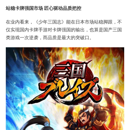
站稳卡牌强国市场 匠心驱动品质把控
在业内看来，《少年三国志》能在日本市场站稳脚跟，不
仅实现国内卡牌手游对卡牌强国的输出，也算是国产三国
类游戏一次逆袭，而品质是最大的突破口。