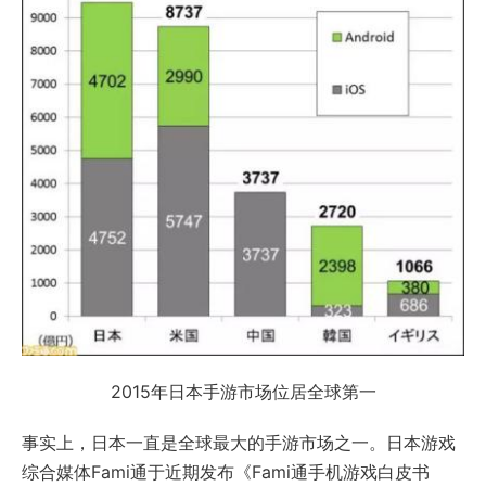
2015年日本手游市场位居全球第一
事实上，日本一直是全球最大的手游市场之一。日本游戏
综合媒体Fami通于近期发布《Fami通手机游戏白皮书