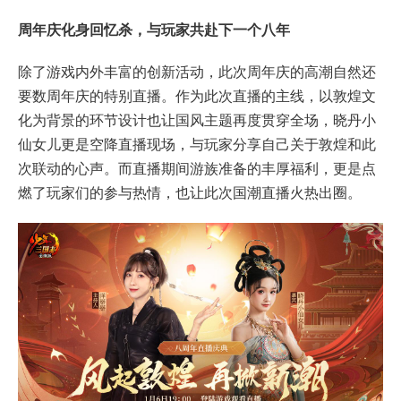
周年庆化身回忆杀，与玩家共赴下一个八年
除了游戏内外丰富的创新活动，此次周年庆的高潮自然还
要数周年庆的特别直播。作为此次直播的主线，以敦煌文
化为背景的环节设计也让国风主题再度贯穿全场，晓丹小
仙女儿更是空降直播现场，与玩家分享自己关于敦煌和此
次联动的心声。而直播期间游族准备的丰厚福利，更是点
燃了玩家们的参与热情，也让此次国潮直播火热出圈。