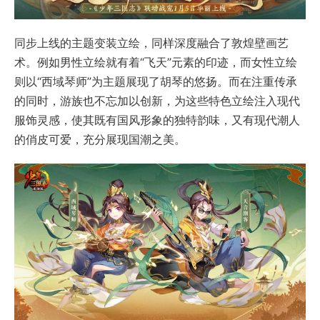
同步上线的主题变装立绘，同样深度融合了敦煌壁画艺
术。例如男性立绘就有着“飞天”元素的印迹，而女性立绘
则以“西域琴师”为主题展现了胡琴的悠扬。而在注重传承
的同时，游族也不忘加以创新，为这些特色立绘注入现代
服饰灵感，使其既有国风形象的独特韵味，又有现代潮人
的俏皮可爱，充分展现国潮之美。