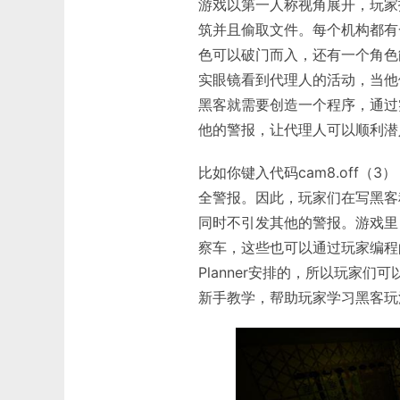
游戏以第一人称视角展开，玩家
筑并且偷取文件。每个机构都有
色可以破门而入，还有一个角色
实眼镜看到代理人的活动，当他
黑客就需要创造一个程序，通过
他的警报，让代理人可以顺利潜
比如你键入代码cam8.off
全警报。因此，玩家们在写黑客
同时不引发其他的警报。游戏里
察车，这些也可以通过玩家编程的
Planner安排的，所以玩家
新手教学，帮助玩家学习黑客玩