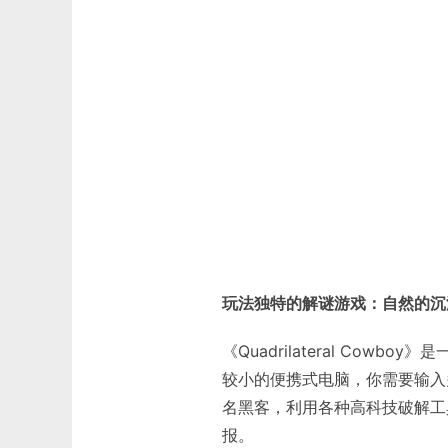
玩法独特的解谜游戏：自然的沉
《Quadrilateral Co
较小的便携式电脑，你需要输入
名黑客，利用各种高科技破解工
报。