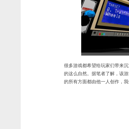
很多游戏都希望给玩家们带来沉浸感，
的这么自然。据笔者了解，该游戏由
的所有方面都由他一人创作，我