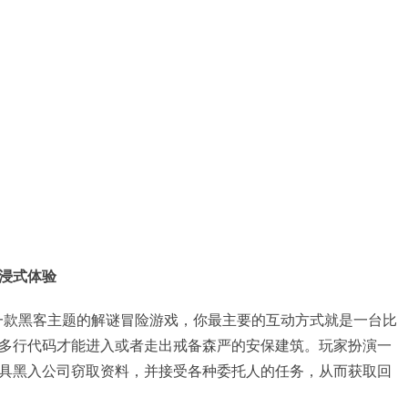
浸式体验
wboy》是一款黑客主题的解谜冒险游戏，你最主要的互动方式就是一台比
多行代码才能进入或者走出戒备森严的安保建筑。玩家扮演一
具黑入公司窃取资料，并接受各种委托人的任务，从而获取回