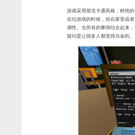
游戏采用朋克卡通风格，鲜艳的
在玩游戏的时候，你在家里或者
调性。当所有的事情结合起来，
疑问是让很多人都觉得兴奋的。