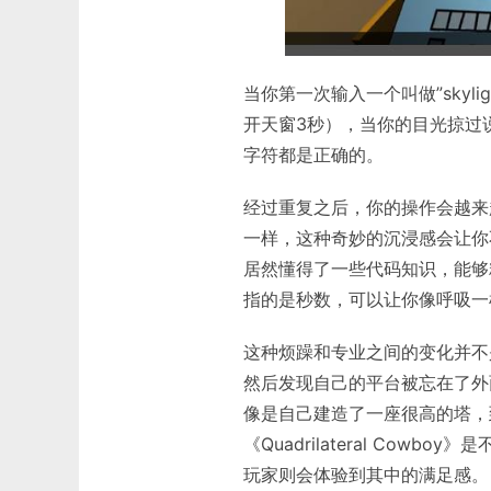
当你第一次输入一个叫做”skyli
开天窗3秒），当你的目光掠过
字符都是正确的。
经过重复之后，你的操作会越来
一样，这种奇妙的沉浸感会让你
居然懂得了一些代码知识，能够精
指的是秒数，可以让你像呼吸一
这种烦躁和专业之间的变化并不
然后发现自己的平台被忘在了外
像是自己建造了一座很高的塔，
《Quadrilateral Co
玩家则会体验到其中的满足感。