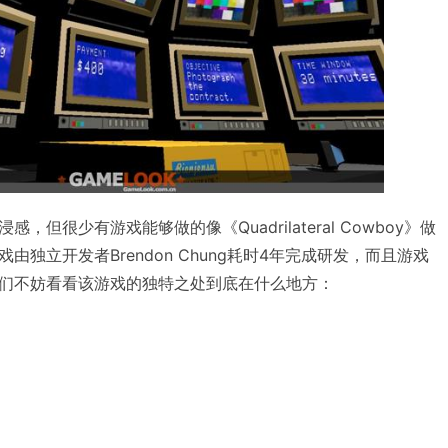
但很少有游戏能够做的像《Quadrilateral Cowboy》做
独立开发者Brendon Chung耗时4年完成研发，而且游戏
们不妨看看该游戏的独特之处到底在什么地方：