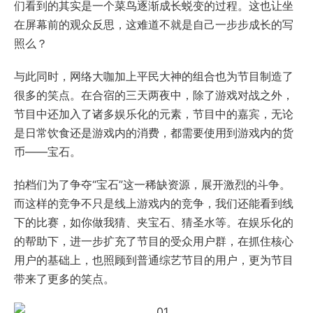
们看到的其实是一个菜鸟逐渐成长蜕变的过程。这也让坐
在屏幕前的观众反思，这难道不就是自己一步步成长的写
照么？
与此同时，网络大咖加上平民大神的组合也为节目制造了
很多的笑点。在合宿的三天两夜中，除了游戏对战之外，
节目中还加入了诸多娱乐化的元素，节目中的嘉宾，无论
是日常饮食还是游戏内的消费，都需要使用到游戏内的货
币——宝石。
拍档们为了争夺“宝石”这一稀缺资源，展开激烈的斗争。
而这样的竞争不只是线上游戏内的竞争，我们还能看到线
下的比赛，如你做我猜、夹宝石、猜圣水等。在娱乐化的
的帮助下，进一步扩充了节目的受众用户群，在抓住核心
用户的基础上，也照顾到普通综艺节目的用户，更为节目
带来了更多的笑点。