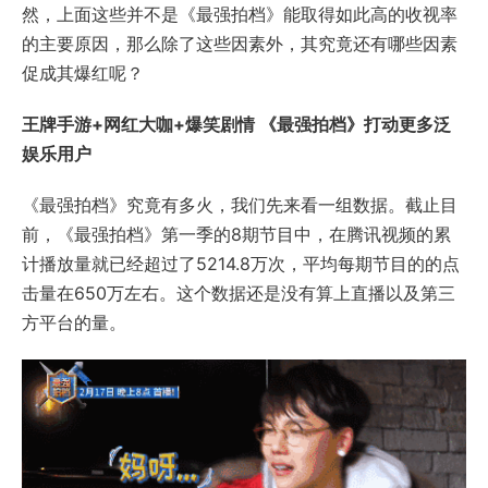
然，上面这些并不是《最强拍档》能取得如此高的收视率
的主要原因，那么除了这些因素外，其究竟还有哪些因素
促成其爆红呢？
王牌手游+网红大咖+爆笑剧情 《最强拍档》打动更多泛
娱乐用户
《最强拍档》究竟有多火，我们先来看一组数据。截止目
前，《最强拍档》第一季的8期节目中，在腾讯视频的累
计播放量就已经超过了5214.8万次，平均每期节目的的点
击量在650万左右。这个数据还是没有算上直播以及第三
方平台的量。