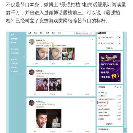
不仅是节目本身，微博上#最强拍档#相关话题累计阅读量
愈千万，并曾进入过微博话题榜前三。可以说《最强拍
档》已经树立了竞技游戏类网络综艺节目的标杆。