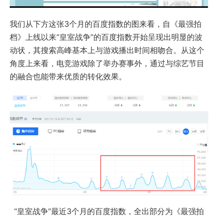
我们从下方这张3个月的百度指数的图来看，自《最强拍
档》上线以来“皇室战争”的百度指数开始呈现出明显的波
动状，其搜索高峰基本上与游戏播出时间相吻合。从这个
角度上来看，电竞游戏除了举办赛事外，通过与综艺节目
的融合也能带来优质的转化效果。
“皇室战争”最近3个月的百度指数，全出部分为《最强拍