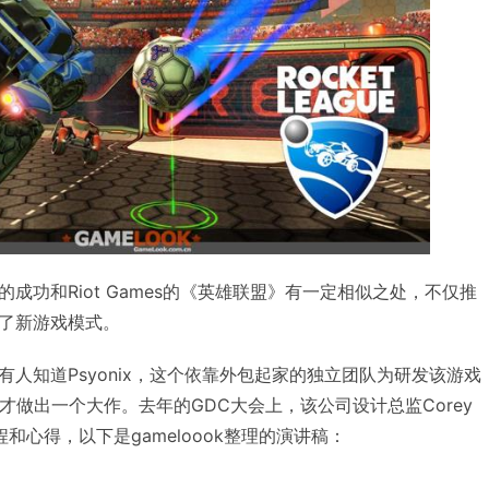
成功和Riot Games的《英雄联盟》有一定相似之处，不仅推
了新游戏模式。
人知道Psyonix，这个依靠外包起家的独立团队为研发该游戏
才做出一个大作。去年的GDC大会上，该公司设计总监Corey
程和心得，以下是gameloook整理的演讲稿：