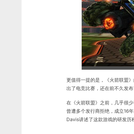
更值得一提的是，《火箭联盟》的
出了电竞比赛，还在前不久发布
在《火箭联盟》之前，几乎很少有
曾遭多个发行商拒绝，成立16年
Davis讲述了这款游戏的研发历