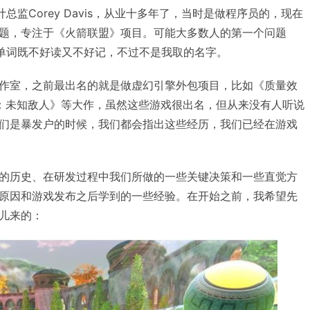
计总监Corey Davis，从业十多年了，当时是做程序员的，现在
题，专注于《火箭联盟》项目。可能大多数人的第一个问题
这个单词既不好读又不好记，不过不是我取的名字。
作室，之前最出名的就是做虚幻引擎外包项目，比如《质量效
：未知敌人》等大作，虽然这些游戏很出名，但从来没有人听说
们是暴发户的时候，我们都会指出这些经历，我们已经在游戏
的历史、在研发过程中我们所做的一些关键决策和一些直觉方
原因和游戏发布之后学到的一些经验。在开始之前，我希望先
儿来的：