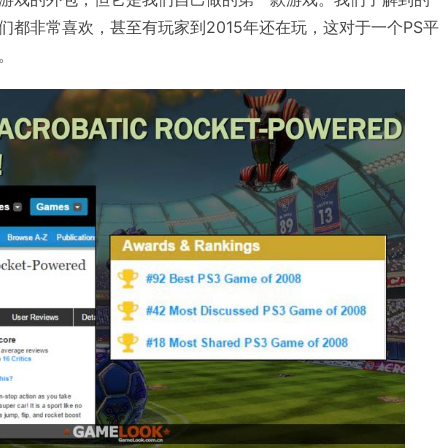
们都非常喜欢，甚至有玩家到2015年还在玩，这对于一个PS平
。