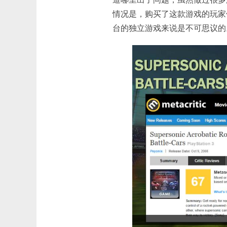
情况是，购买了这款游戏的玩家
台的独立游戏来说是不可思议的