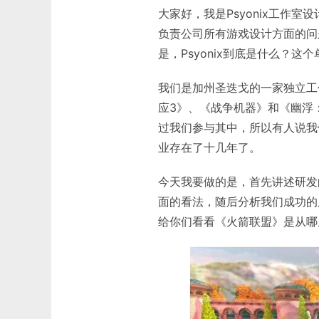
大家好，我是Psyonix工作室设
负责公司所有游戏设计方面的问
是，Psyonix到底是什么？
我们是加州圣迭戈的一家独立工
应3》、《战争机器》和《幽浮
过我们参与其中，所以有人说我
业存在了十几年了。
今天我要做的是，首先讲述研发
面的看法，随后分析我们成功的
给你们看看《火箭联盟》是从哪