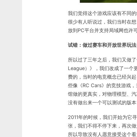
我们觉得这个游戏应该有不同的
很少有人听说过，我们当时在想
放到PC平台并支持局域网也许
试错：做过赛车和开放世界玩法
所以过了三年之后，我们又做了一款游
League）》，我们改成了
费的，当时的电竞概念已经兴起
些像《RC Cars》的竞技游
馆做的更真实，对物理模型、汽
没有做出来一个可以测试的版本
2011年的时候，我们开始为
张，我们不得不停下来，再次做
所以导致没有人愿意接受这个看