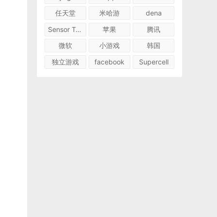
任天堂
米哈游
dena
Sensor Tower
苹果
腾讯
微软
小游戏
韩国
独立游戏
facebook
Supercell