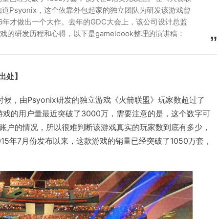
道Psyonix，这个依靠外包起家的独立团队为研发该游戏曾
6年才做出一个大作。去年的GDC大会上，该公司设计总监
这款游戏的研发历程和心得，以下是gameloook整理的演讲稿：
明出处】
份的时候，由Psyonix研发的独立游戏《火箭联盟》玩家数超过了
游戏的用户量最近突破了3000万，需要注意的是，这个数字可
账户的情况，所以很难判断该游戏真实的玩家数到底有多少，
15年7月份发布以来，这款游戏的销量已经突破了1050万套，