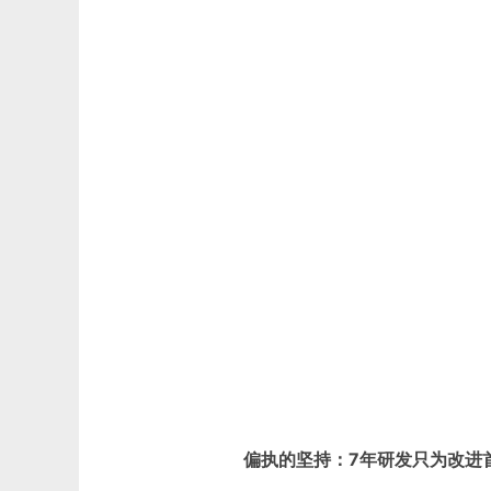
偏执的坚持：7年研发只为改进