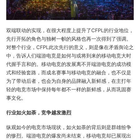
双端联动的实现，在很大程度上提升了CFPL的行业地位，
先行开拓的角色与独树一帜的风格也再一次得到了强调。
对整个行业，CFPL此次先行的意义，则是像在矛盾舆论之
中，告诉人们端游电竞是如何与或将到来的移动电竞大时
代握手言和的。移动电竞的发展离不开端游电竞的成功模
式和经验套路，而成名赛事与移动电竞的融合，也不仅是
为了带动后者，也会为自身的品牌融入新鲜感，在主打年
轻的电竞市场中保持每年都不一样的新鲜感，从而巩固赛
事文化。
行业如火如荼，竞争越发激烈
纵观如今的电竞市场现状，如火如荼的背后则是群雄纷争
的惨烈。端游电竞的爆发尚未结束，移动电竞却已展现出