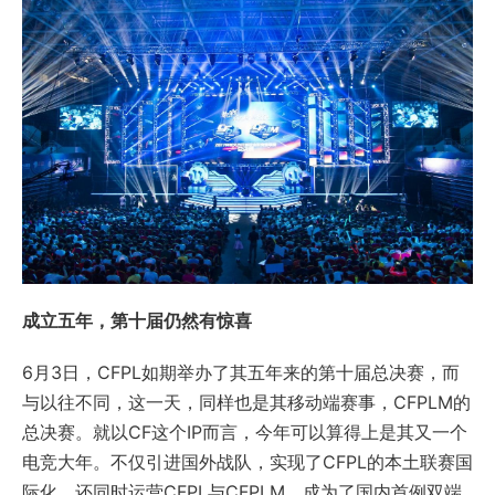
成立五年，第十届仍然有惊喜
6月3日，CFPL如期举办了其五年来的第十届总决赛，而
与以往不同，这一天，同样也是其移动端赛事，CFPLM的
总决赛。就以CF这个IP而言，今年可以算得上是其又一个
电竞大年。不仅引进国外战队，实现了CFPL的本土联赛国
际化，还同时运营CFPL与CFPLM，成为了国内首例双端