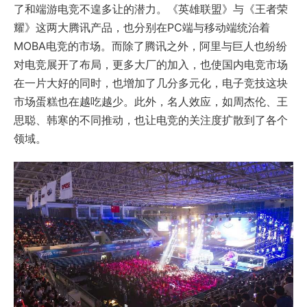
了和端游电竞不遑多让的潜力。《英雄联盟》与《王者荣
耀》这两大腾讯产品，也分别在PC端与移动端统治着
MOBA电竞的市场。而除了腾讯之外，阿里与巨人也纷纷
对电竞展开了布局，更多大厂的加入，也使国内电竞市场
在一片大好的同时，也增加了几分多元化，电子竞技这块
市场蛋糕也在越吃越少。此外，名人效应，如周杰伦、王
思聪、韩寒的不同推动，也让电竞的关注度扩散到了各个
领域。