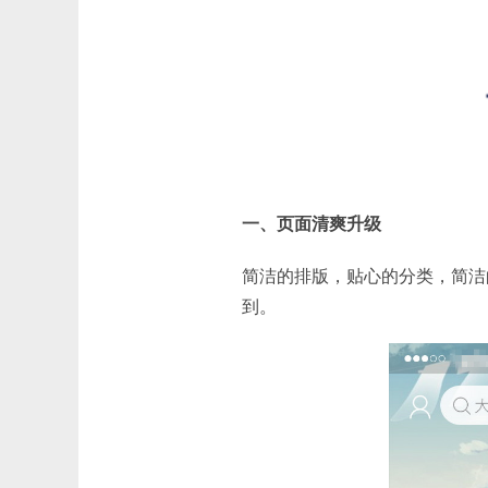
一、页面清爽升级
简洁的排版，贴心的分类，简洁
到。