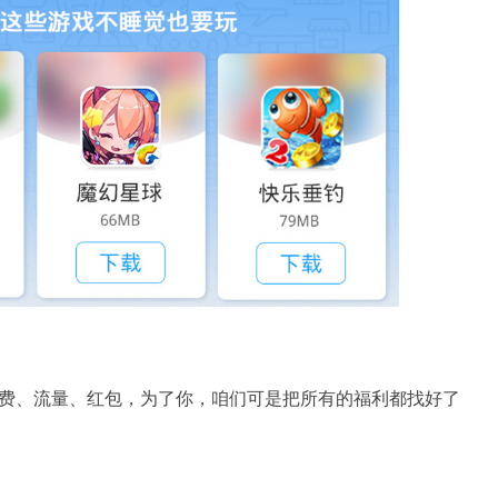
费、流量、红包，为了你，咱们可是把所有的福利都找好了