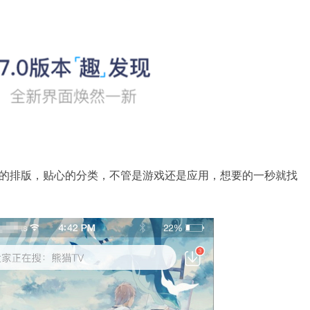
的排版，贴心的分类，不管是游戏还是应用，想要的一秒就找