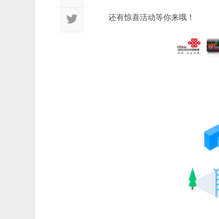
还有惊喜活动等你来哦！