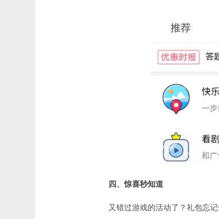
四、惊喜秒知道
又错过游戏的活动了？礼包忘记