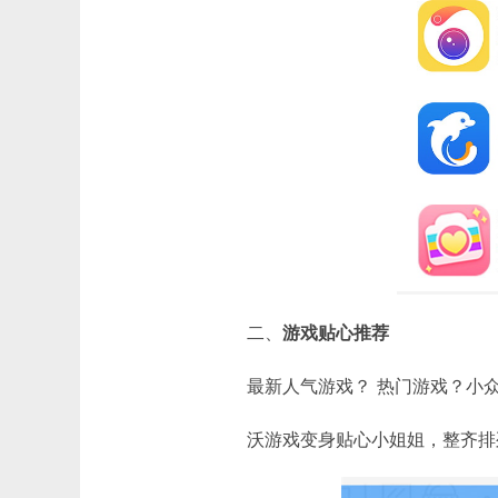
二、
游戏贴心推荐
最新人气游戏？ 热门游戏？小
沃游戏变身贴心小姐姐，整齐排