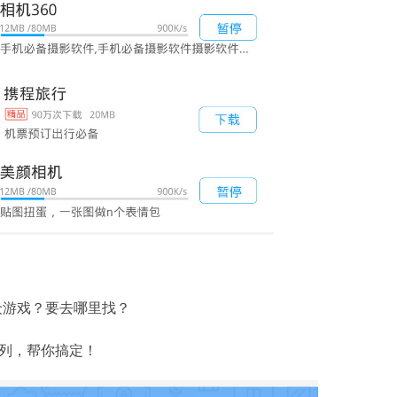
众游戏？要去哪里找？
列，帮你搞定！