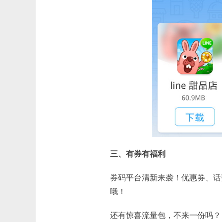
三、有券有福利
券码平台清新来袭！优惠券、话
哦！
还有惊喜流量包，不来一份吗？