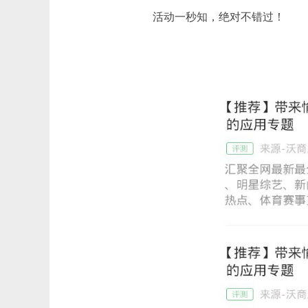
活动一秒知，绝对不错过！