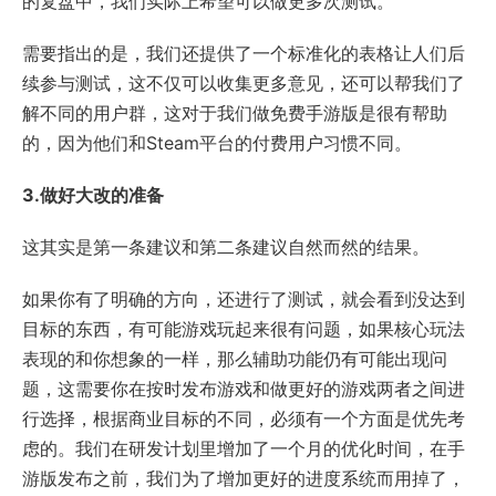
的复盘中，我们实际上希望可以做更多次测试。
需要指出的是，我们还提供了一个标准化的表格让人们后
续参与测试，这不仅可以收集更多意见，还可以帮我们了
解不同的用户群，这对于我们做免费手游版是很有帮助
的，因为他们和Steam平台的付费用户习惯不同。
3.做好大改的准备
这其实是第一条建议和第二条建议自然而然的结果。
如果你有了明确的方向，还进行了测试，就会看到没达到
目标的东西，有可能游戏玩起来很有问题，如果核心玩法
表现的和你想象的一样，那么辅助功能仍有可能出现问
题，这需要你在按时发布游戏和做更好的游戏两者之间进
行选择，根据商业目标的不同，必须有一个方面是优先考
虑的。我们在研发计划里增加了一个月的优化时间，在手
游版发布之前，我们为了增加更好的进度系统而用掉了，