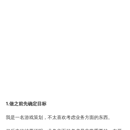
1.做之前先确定目标
我是一名游戏策划，不太喜欢考虑业务方面的东西。