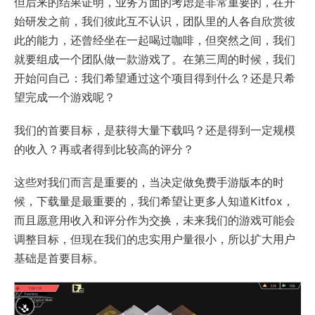
但后来的结果证明，业务方面的考虑是非常重要的，在开
始研发之前，我们彼此互不认识，团队里的人各自欣赏彼
此的能力，还曾经坐在一起喝过咖啡，但突然之间，我们
就要组成一个团队做一款游戏了。在第三周的时候，我们
开始问自己：我们希望通过这个项目得到什么？还是只希
望完成一个游戏呢？
我们的首要目标，是获得大量下载吗？还是得到一定规模
的收入？再或者得到比较高的评分？
这些对我们而言是重要的，当决定做免费手游版本的时
候，下载量是最重要的，我们希望让更多人知道Kitfox，
而且愿意用收入和评分作为交换，未来我们的游戏可能会
调整目标，但现在我们的忠实用户量很小，所以扩大用户
基础是首要目标。