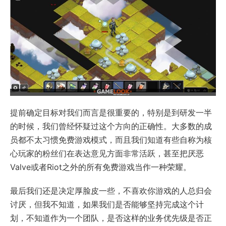
提前确定目标对我们而言是很重要的，特别是到研发一半
的时候，我们曾经怀疑过这个方向的正确性。大多数的成
员都不太习惯免费游戏模式，而且我们知道有些自称为核
心玩家的粉丝们在表达意见方面非常活跃，甚至把厌恶
Valve或者Riot之外的所有免费游戏当作一种荣耀。
最后我们还是决定厚脸皮一些，不喜欢你游戏的人总归会
讨厌，但我不知道，如果我们是否能够坚持完成这个计
划，不知道作为一个团队，是否这样的业务优先级是否正