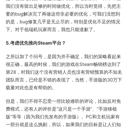
我们没有留出足够的时间做优化，所以当时觉得，先把主
要的bug解决完了再做这些非必要的优化，可我们没想到
的是，bug修复几乎是无止尽的，特别是优化不足的情况
下。对于低端机玩家而言，我也只能道歉了。
5.考虑优先推向Steam平台？
之所以加了个问号，是因为并不确定，我们的策略看起来
很正确，最高的时候，我们的游戏在Steam畅销榜达到了
第28，对我们这个没有营销人员也没有营销预算的不知名
团队而言，已经是不错的表现了，当然，手游版的30万下
载量对此也是有帮助的。
但是，我们不得不忍受一些比较难听的评论，比如反对免
费模式，还有人的评价是“这只是一个手游”、“手游移植
版”等等（因为我们先发布的手游版）。PC和主机玩家有
一部分就是这么挑剔，所以，如果我们的目标是让人们知