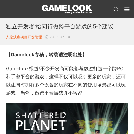
独立开发者:给同行做跨平台游戏的5个建议
人物观点
项目开发管理
2017-07-14
【Gamelook专稿，转载请注明出处】
Gamelook报道/不少开发商可能都考虑过打造一个跨PC
和手游平台的游戏，这样不仅可以吸引更多的玩家，还可
以让同时拥有多个设备的玩家在不同的使用场景都可以玩
游戏。当然，做跨平台游戏并不容易。