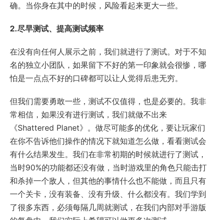
确。当你身在其中的时候，风险看起来更大一些。
2.尽早测试、提高测试频率
在没有向任何人展示之前，我们就进行了测试。对于不知
名的独立小团队，如果留下不好的第一印象就会很惨，哪
怕是一点点不好的口碑都可以让人觉得后患无穷。
但我们需要勇敢一些，测试不仅值得，也是必要的。我非
常相信，如果没有进行测试，我们就做不出来
《Shattered Planet》。做尽可能多的优化，要让玩家们
在你不告诉他们操作的情况下就知道怎么做，看看测试会
有什么结果发生。我们在非常初期的时候就进行了测试，
当时90%的功能都还没有做，当时游戏里的角色只能击打
和杀掉一个敌人，但其他的事情什么也不能做，而且只有
一个关卡，没有装备、没有升级、什么都没有。我们学到
了很多东西，必须每隔几周就测试，在我们内部对手游版