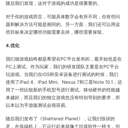
随后我们发现，这对于游戏的成功是很重要的。
对于你的游戏而言，可能具体数字会有所不同，但有些问
题和解决方法可能是相同的。另一方面，我们还可以用这
些目标来决定哪些功能需要去掉，哪些需要保留。
4.优化
我们做游戏始终都是希望在PC平台发布的，最开始也是在
PC上测试。作为玩家，我们的研发团队主要是在PC平台
玩游戏。当我们在iOS和安卓设备进行测试的时候，我们
使用了iPad 4、iPad Mini、Nexus 7和三星Note 10.1，还
用了一些比较新的手机型号进行测试。移动硬件的性能越
来越好，而且我们的独立游戏也没有特别苛刻的要求，所
以本以为手游版测试会很容易。
随后我们发布了《Shattered Planet》，让我们惊讶的
是，在低端机上，它运行起来就像个垃圾软件一样卡，但