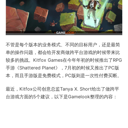
不管是每个版本的业务模式、不同的目标用户，还是最简
单的操作问题，都会给开发商做跨平台游戏的时候带来比
较多的挑战。Kitfox Games在今年年初的时候推出了RPG
手游《Shattered Planet》，7月初的时候又推出了PC版
本，而且手游版是免费模式，PC版则是一次性付费买断。
最近，Kitfox公司创意总监Tanya X. Short给出了做跨平
台游戏方面的5个建议，以下是Gamelook整理的内容：