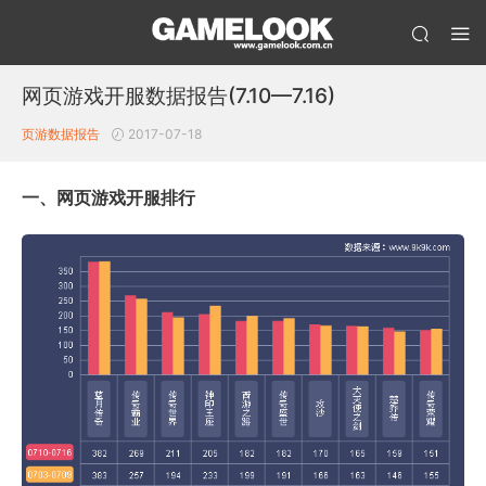
网页游戏开服数据报告(7.10—7.16)
页游数据报告
2017-07-18
一、网页游戏开服排行