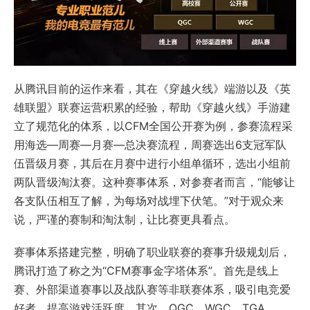
从腾讯目前的运作来看，其在《穿越火线》端游以及《英
雄联盟》联赛运营积累的经验，帮助《穿越火线》手游建
立了规范化的体系，以CFM全国公开赛为例，参赛流程采
用海选—周赛—月赛—总决赛流程，周赛选出6支冠军队
伍晋级月赛，其后在月赛中进行小组单循环，选出小组前
两队晋级淘汰赛。这种赛事体系，对参赛者而言，“能够让
各支队伍相互了解，为每场对战埋下伏笔。”对于观众来
说，严谨的赛制和淘汰制，让比赛更具看点。
赛事体系搭建完整，明确了职业联赛的赛事升级规划后，
腾讯打造了称之为“CFM赛事金字塔体系”。首先是线上
赛、外部渠道赛事以及战队赛等非联赛体系，吸引电竞爱
好者，提高游戏活跃度。其次，QGC、WGC、TGA、