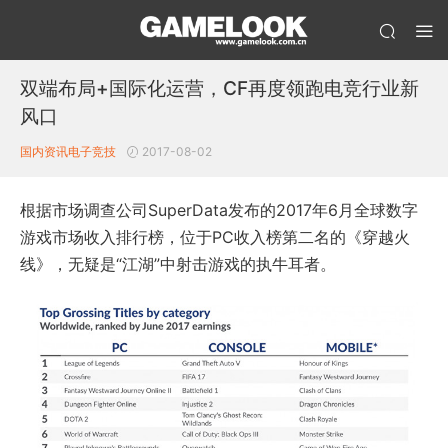
双端布局+国际化运营，CF再度领跑电竞行业新
风口
国内资讯
电子竞技
2017-08-02
根据市场调查公司SuperData发布的2017年6月全球数字
游戏市场收入排行榜，位于PC收入榜第二名的《穿越火
线》，无疑是“江湖”中射击游戏的执牛耳者。