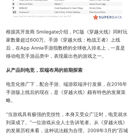
根据其开发商 Smilegate介绍，PC版《穿越火线》同时玩
家数量超过600万。手游《穿越火线：枪战王者》上线
后，在App Annie手游指数榜的全球收入排名上，一直是
移动电竞手游品类中，表现最出色的游戏之一。
从产品到电竞，双端布局的前期探索
电竞化推广下，配合手游、端游双端并行发展，在2016年
手游版上线后的现在，是《穿越火线》颇有特色的发展策
略。
“当游戏具有极强的竞技性，本身又受众广泛时，电竞就水
到渠成了。”一位游戏从业人士告诉笔者。从《穿越火线》
的发展历程来看，这种说法颇为合理。2009年3月的“百城