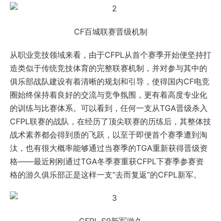
CF百城联赛晋级机制
从职业竞技领域来看，由于CFPL从首个赛季开始便坚持打
造类似于传统竞技体育的完整联赛机制，并对参与其中的
俱乐部战队建设有着清晰的规划和引导，使得国内CF电竞
圈始终保持着良好的交流与竞争氛围，更有着高度专业化
的训练与比赛体系。可以看到，任何一支从TGA晋级杀入
CFPL联赛的战队，在经历了顶尖联赛的历练后，其整体技
战术素养都会得到质的飞跃，以至于即便首个赛季遭到淘
汰，也有很大概率能够通过当赛季的TGA重新获得晋级资
格——最近刚刚通过TGA冬季赛重获CFPL下赛季参赛资
格的游久俱乐部正是这样一支“去而复返”的CFPL新军。