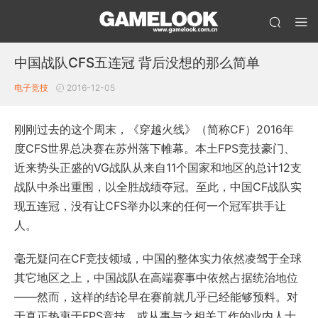
中国战队CFS五连冠 背后没想的那么简单
电子竞技
2016-12-05
刚刚过去的这个周末，《穿越火线》（简称CF）2016年
度CFS世界总决赛在苏州落下帷幕。本土FPS竞技豪门、
近来势头正盛的VG战队从来自11个国家和地区的总计12支
战队中杀出重围，以全胜战绩夺冠。至此，中国CF战队实
现五连冠，没有让CFS举办以来的任何一个冠军拱手让
人。
毫无疑问在CF竞技领域，中国的整体实力依然凌驾于全球
其它地区之上，中国战队在高端赛事中依然占据统治地位
——然而，这样的结论早在赛前就几乎已经能够预料。对
于真正热衷于FPS竞技，或从事与之相关工作的业内人士