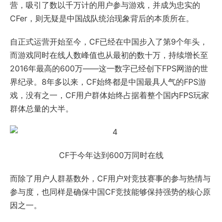
营，吸引了数以千万计的用户参与游戏，并成为忠实的
CFer，则无疑是中国战队统治现象背后的本质所在。
自正式运营开始至今，CF已经在中国步入了第9个年头，
而游戏同时在线人数峰值也从最初的数十万，持续增长至
2016年最高的600万——这一数字已经创下FPS网游的世
界纪录。8年多以来，CF始终都是中国最具人气的FPS游
戏，没有之一，CF用户群体始终占据着整个国内FPS玩家
群体总量的大半。
CF于今年达到600万同时在线
而除了用户人群基数外，CF用户对竞技赛事的参与热情与
参与度，也同样是确保中国CF竞技能够保持强势的核心原
因之一。