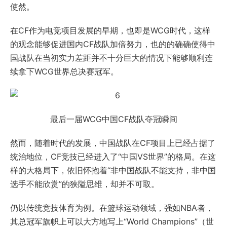
使然。
在CF作为电竞项目发展的早期，也即是WCG时代，这样
的观念能够促进国内CF战队加倍努力，也的的确确使得中
国战队在当初实力差距并不十分巨大的情况下能够顺利连
续拿下WCG世界总决赛冠军。
最后一届WCG中国CF战队夺冠瞬间
然而，随着时代的发展，中国战队在CF项目上已经占据了
统治地位，CF竞技已经进入了“中国VS世界”的格局。在这
样的大格局下，依旧怀抱着“非中国战队不能支持，非中国
选手不能欣赏”的狭隘思维，却并不可取。
仍以传统竞技体育为例。在篮球运动领域，强如NBA者，
其总冠军旗帜上可以大方地写上“World Champions”（世