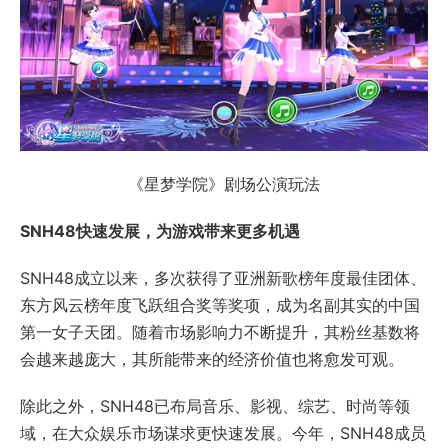
《星梦学院》剧场公演玩法
SNH48快速发展，为游戏带来更多机遇
SNH48成立以来，多次获得了亚洲新歌榜年度最佳团体、
东方风云榜年度飞跃组合奖等奖项，成为名副其实的中国
第一女子天团。随着市场影响力不断提升，其粉丝基数将
会越来越庞大，其所能带来的经济价值也将愈发可观。
除此之外，SNH48已布局音乐、影视、综艺、时尚等领
域，在大众娱乐市场谋求更快速发展。今年，SNH48成员