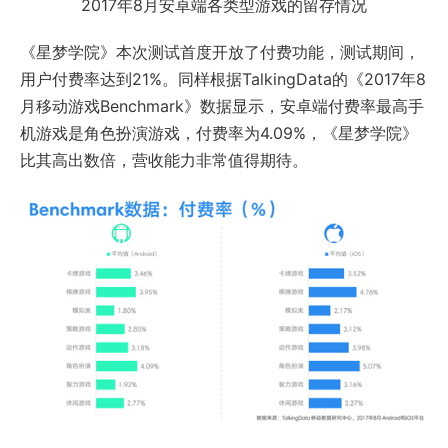
2017年8月安卓端各类型游戏的留存情况
《星梦学院》本次测试首度开放了付费功能，测试期间，
用户付费率达到21%。同样根据TalkingData的《2017年8
月移动游戏Benchmark》数据显示，安卓端付费率最高手
机游戏是角色扮演游戏，付费率为4.09%，《星梦学院》
比其高出数倍，营收能力非常值得期待。