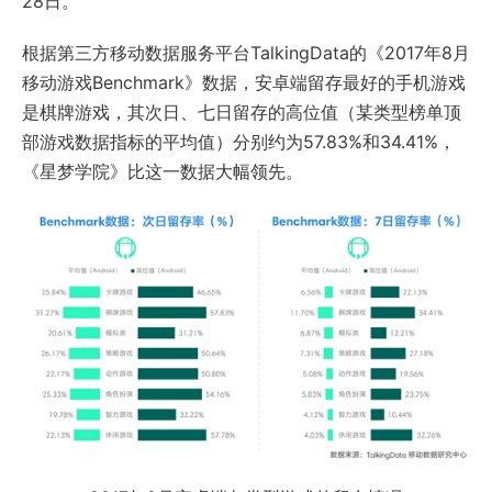
28日。
根据第三方移动数据服务平台TalkingData的《2017年8月
移动游戏Benchmark》数据，安卓端留存最好的手机游戏
是棋牌游戏，其次日、七日留存的高位值（某类型榜单顶
部游戏数据指标的平均值）分别约为57.83%和34.41%，
《星梦学院》比这一数据大幅领先。