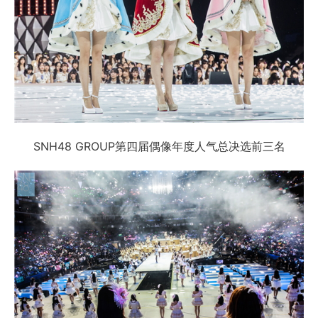
SNH48 GROUP第四届偶像年度人气总决选前三名