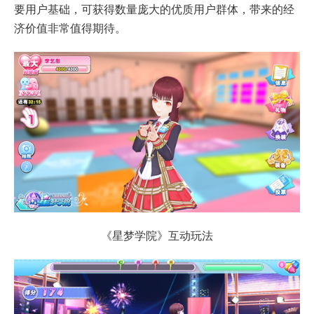
要用户基础，可获得数量庞大的优质用户群体，带来的经
济价值非常值得期待。
《星梦学院》互动玩法