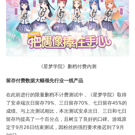
《星梦学院》删档付费内测
留存付费数据大幅领先行业一线产品
在此前进行的限量删档不计费测试中，《星梦学院》取得
了安卓端次日留存79%、三日留存70%、七日留存45%的
成绩。与上次测试相比，本次测试安卓次日、三日和七日
留存均提高了一个百分点，且树立了良好的口碑。游戏原
定于9月26日结束测试，因粉丝的强烈要求推迟到了9月