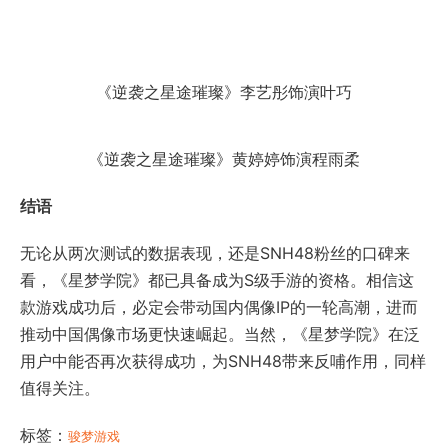
《逆袭之星途璀璨》李艺彤饰演叶巧
《逆袭之星途璀璨》黄婷婷饰演程雨柔
结语
无论从两次测试的数据表现，还是SNH48粉丝的口碑来
看，《星梦学院》都已具备成为S级手游的资格。相信这
款游戏成功后，必定会带动国内偶像IP的一轮高潮，进而
推动中国偶像市场更快速崛起。当然，《星梦学院》在泛
用户中能否再次获得成功，为SNH48带来反哺作用，同样
值得关注。
标签：
骏梦游戏