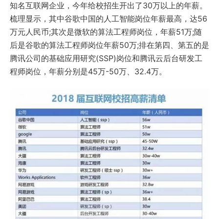
知名互联网企业，今年给校招生开出了30万以上的年薪。
梳理显示，其中谷歌中国的人工智能岗位年薪最高，达56
万元人民币;其次是微软的算法工程师岗位，年薪51万;随
后是谷歌的算法工程师岗位年薪50万;排在第四、第五的是
腾讯公司的基础应用研究(SSP)岗位和腾讯云后台研发工
程师岗位，年薪分别是45万-50万、32.4万。