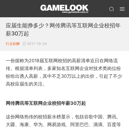
应届生能挣多少？网传腾讯等互联网企业校招年
薪30万起
行业薪酬
2017-10-24
一份据称为2018届互联网校招的高薪清单近日在网络流
传。根据清单列表，多家知名互联网企业对技术类岗位纷
纷给出诱人高薪，其中不乏30万以上的出价，引起了不少
高校应届生的关注。
网传腾讯等互联网企业校招年薪30万起
这份网络热传的校招薪水榜显示，包括谷歌中国、腾讯、
大疆、海康、华为、网易游戏、阿里巴巴、滴滴、百度等